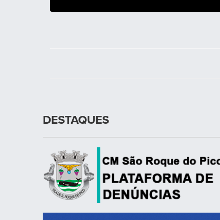
DESTAQUES