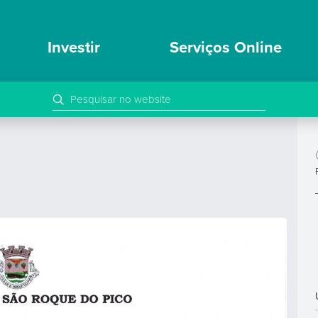
Investir
Serviços Online