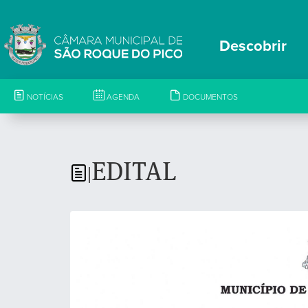
Descobrir
NOTÍCIAS
AGENDA
DOCUMENTOS
EDITAL
|