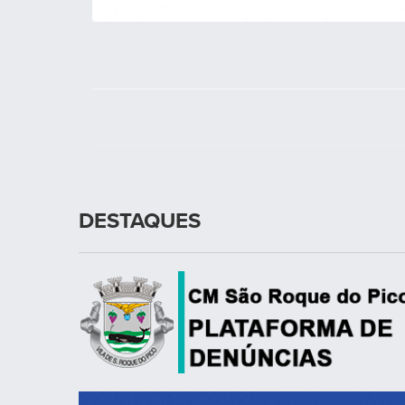
DESTAQUES