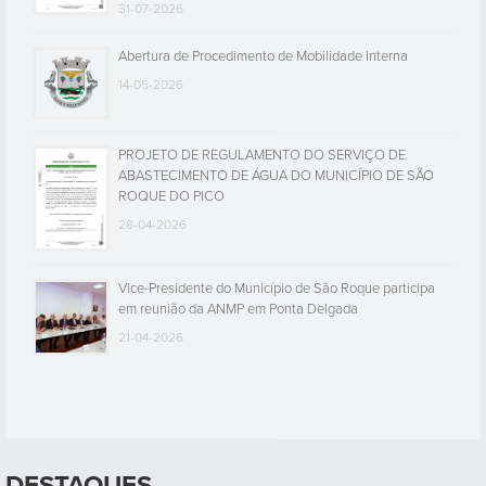
31-07-2026
Abertura de Procedimento de Mobilidade Interna
14-05-2026
PROJETO DE REGULAMENTO DO SERVIÇO DE
ABASTECIMENTO DE ÁGUA DO MUNICÍPIO DE SÃO
ROQUE DO PICO
28-04-2026
Vice-Presidente do Município de São Roque participa
em reunião da ANMP em Ponta Delgada
21-04-2026
DESTAQUES