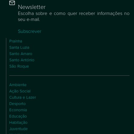
Newsletter
Escolha sobre e como quer receber informações no
seu e-mail.
Subscrever
Praínha
Santa Luzia
Santo Amaro
Santo António
São Roque
Ambiente
Ação Social
Cultura e Lazer
Desporto
Economia
Educação
Habitação
Juventude