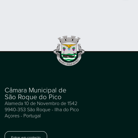
Câmara Municipal de
São Roque do Pico
Alameda 10 de Novembro de 1542
9940-353 São Roque - Ilha do Pico
Açores - Portugal
Entrar em contacto