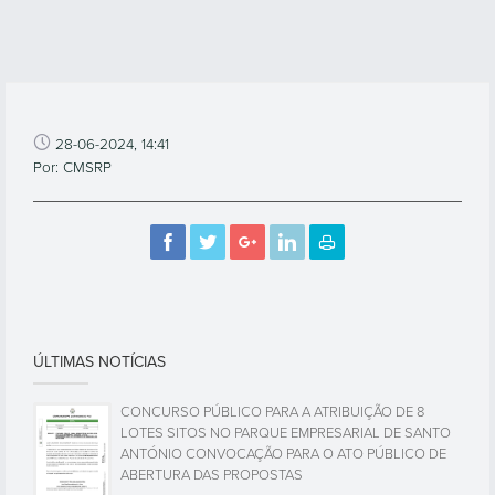
28-06-2024, 14:41
Por: CMSRP
ÚLTIMAS NOTÍCIAS
CONCURSO PÚBLICO PARA A ATRIBUIÇÃO DE 8
LOTES SITOS NO PARQUE EMPRESARIAL DE SANTO
ANTÓNIO CONVOCAÇÃO PARA O ATO PÚBLICO DE
ABERTURA DAS PROPOSTAS