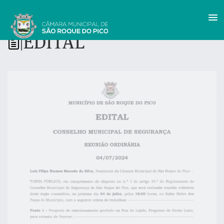
EDITAL
|