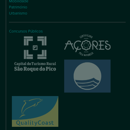
Mobilidade
Património
Urbanismo
Concursos Públicos