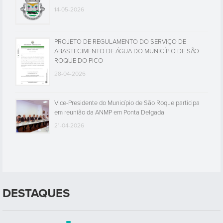
14-05-2026
PROJETO DE REGULAMENTO DO SERVIÇO DE
ABASTECIMENTO DE ÁGUA DO MUNICÍPIO DE SÃO
ROQUE DO PICO
28-04-2026
Vice-Presidente do Município de São Roque participa
em reunião da ANMP em Ponta Delgada
21-04-2026
DESTAQUES