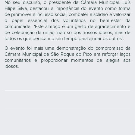
No seu discurso, o presidente da Câmara Municipal, Luís
Filipe Silva, destacou a importância do evento como forma
de promover a inclusão social, combater a solidão e valorizar
o papel essencial dos voluntários no bem-estar da
comunidade. "Este almoço é um gesto de agradecimento e
de celebração da união, não só dos nossos idosos, mas de
todos os que dedicam o seu tempo para ajudar os outros".
O evento foi mais uma demonstração do compromisso da
Câmara Municipal de São Roque do Pico em reforçar laços
comunitários e proporcionar momentos de alegria aos
idosos.