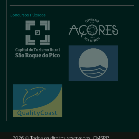
Concursos Públicos
2026 © Todos os direitos reservados, CMSRP.