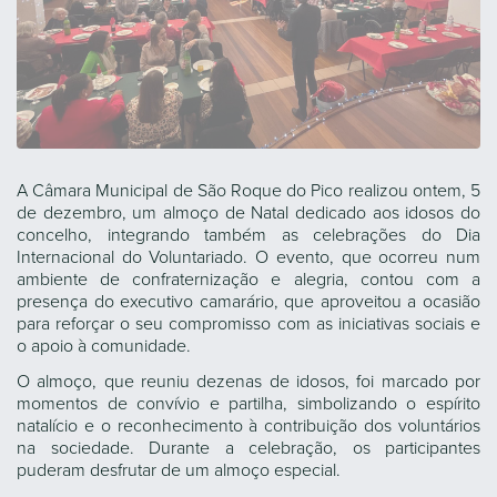
A Câmara Municipal de São Roque do Pico realizou ontem, 5
de dezembro, um almoço de Natal dedicado aos idosos do
concelho, integrando também as celebrações do Dia
Internacional do Voluntariado. O evento, que ocorreu num
ambiente de confraternização e alegria, contou com a
presença do executivo camarário, que aproveitou a ocasião
para reforçar o seu compromisso com as iniciativas sociais e
o apoio à comunidade.
O almoço, que reuniu dezenas de idosos, foi marcado por
momentos de convívio e partilha, simbolizando o espírito
natalício e o reconhecimento à contribuição dos voluntários
na sociedade. Durante a celebração, os participantes
puderam desfrutar de um almoço especial.