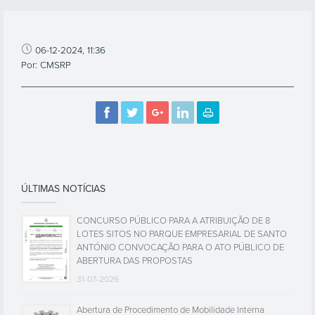
06-12-2024, 11:36
Por: CMSRP
ÚLTIMAS NOTÍCIAS
CONCURSO PÚBLICO PARA A ATRIBUIÇÃO DE 8
LOTES SITOS NO PARQUE EMPRESARIAL DE SANTO
ANTÓNIO CONVOCAÇÃO PARA O ATO PÚBLICO DE
ABERTURA DAS PROPOSTAS
31-07-2026
Abertura de Procedimento de Mobilidade Interna