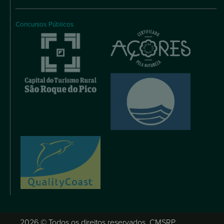
Concursos Públicos
2026 © Todos os direitos reservados, CMSRP.