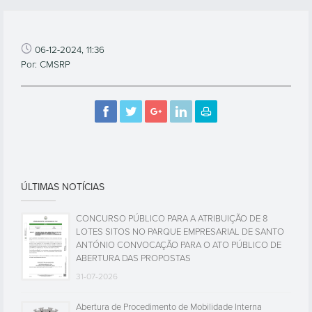
06-12-2024, 11:36
Por: CMSRP
ÚLTIMAS NOTÍCIAS
CONCURSO PÚBLICO PARA A ATRIBUIÇÃO DE 8
LOTES SITOS NO PARQUE EMPRESARIAL DE SANTO
ANTÓNIO CONVOCAÇÃO PARA O ATO PÚBLICO DE
ABERTURA DAS PROPOSTAS
31-07-2026
Abertura de Procedimento de Mobilidade Interna