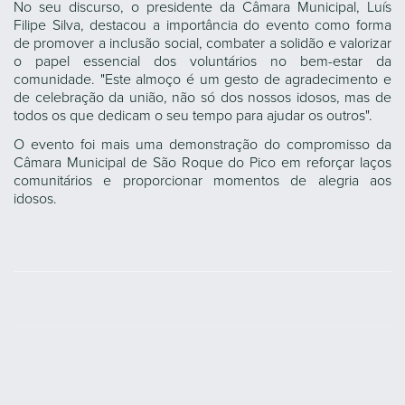
No seu discurso, o presidente da Câmara Municipal, Luís
Filipe Silva, destacou a importância do evento como forma
de promover a inclusão social, combater a solidão e valorizar
o papel essencial dos voluntários no bem-estar da
comunidade. "Este almoço é um gesto de agradecimento e
de celebração da união, não só dos nossos idosos, mas de
todos os que dedicam o seu tempo para ajudar os outros".
O evento foi mais uma demonstração do compromisso da
Câmara Municipal de São Roque do Pico em reforçar laços
comunitários e proporcionar momentos de alegria aos
idosos.