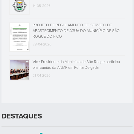
14-05-2026
PROJETO DE REGULAMENTO DO SERVIÇO DE
ABASTECIMENTO DE ÁGUA DO MUNICÍPIO DE SÃO
ROQUE DO PICO
28-04-2026
Vice-Presidente do Município de São Roque participa
em reunião da ANMP em Ponta Delgada
21-04-2026
DESTAQUES