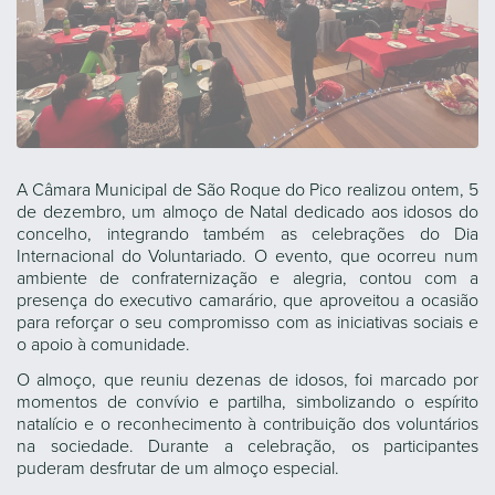
A Câmara Municipal de São Roque do Pico realizou ontem, 5
de dezembro, um almoço de Natal dedicado aos idosos do
concelho, integrando também as celebrações do Dia
Internacional do Voluntariado. O evento, que ocorreu num
ambiente de confraternização e alegria, contou com a
presença do executivo camarário, que aproveitou a ocasião
para reforçar o seu compromisso com as iniciativas sociais e
o apoio à comunidade.
O almoço, que reuniu dezenas de idosos, foi marcado por
momentos de convívio e partilha, simbolizando o espírito
natalício e o reconhecimento à contribuição dos voluntários
na sociedade. Durante a celebração, os participantes
puderam desfrutar de um almoço especial.