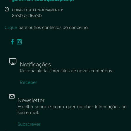
HORÁRIO DE FUNCIONAMENTO:
8h30 às 16h30
Clique
para outros contactos do concelho.
Notificações
Receba alertas imediatos de novos conteúdos.
Receber
Newsletter
Escolha sobre e como quer receber informações no
seu e-mail.
Subscrever