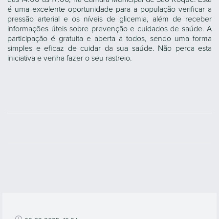
é uma excelente oportunidade para a população verificar a
pressão arterial e os níveis de glicemia, além de receber
informações úteis sobre prevenção e cuidados de saúde. A
participação é gratuita e aberta a todos, sendo uma forma
simples e eficaz de cuidar da sua saúde. Não perca esta
iniciativa e venha fazer o seu rastreio.