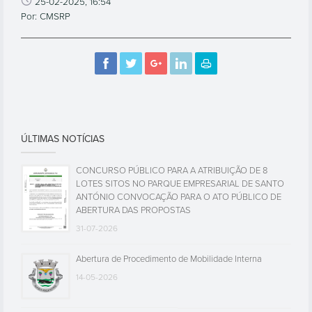
25-02-2025, 16:54
Por: CMSRP
ÚLTIMAS NOTÍCIAS
CONCURSO PÚBLICO PARA A ATRIBUIÇÃO DE 8
LOTES SITOS NO PARQUE EMPRESARIAL DE SANTO
ANTÓNIO CONVOCAÇÃO PARA O ATO PÚBLICO DE
ABERTURA DAS PROPOSTAS
31-07-2026
Abertura de Procedimento de Mobilidade Interna
14-05-2026