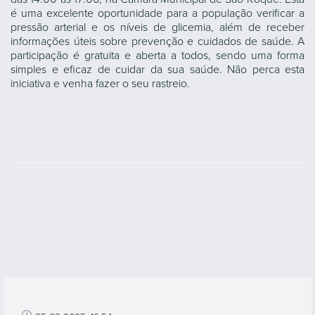
é uma excelente oportunidade para a população verificar a
pressão arterial e os níveis de glicemia, além de receber
informações úteis sobre prevenção e cuidados de saúde. A
participação é gratuita e aberta a todos, sendo uma forma
simples e eficaz de cuidar da sua saúde. Não perca esta
iniciativa e venha fazer o seu rastreio.