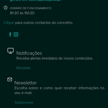
HORÁRIO DE FUNCIONAMENTO:
8h30 às 16h30
Clique
para outros contactos do concelho.
Notificações
Receba alertas imediatos de novos conteúdos.
Receber
Newsletter
Escolha sobre e como quer receber informações no
seu e-mail.
Subscrever