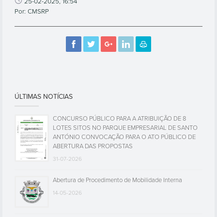
25-02-2025, 16:54
Por: CMSRP
ÚLTIMAS NOTÍCIAS
CONCURSO PÚBLICO PARA A ATRIBUIÇÃO DE 8
LOTES SITOS NO PARQUE EMPRESARIAL DE SANTO
ANTÓNIO CONVOCAÇÃO PARA O ATO PÚBLICO DE
ABERTURA DAS PROPOSTAS
31-07-2026
Abertura de Procedimento de Mobilidade Interna
14-05-2026