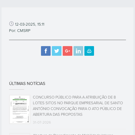
12-03-2025, 15:11
Por: CMSRP
ÚLTIMAS NOTÍCIAS
CONCURSO PÚBLICO PARA A ATRIBUIÇÃO DE 8
LOTES SITOS NO PARQUE EMPRESARIAL DE SANTO
ANTÓNIO CONVOCAÇÃO PARA O ATO PÚBLICO DE
ABERTURA DAS PROPOSTAS
31-07-2026