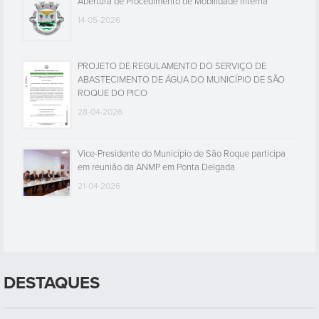
Abertura de Procedimento de Mobilidade Interna
14-05-2026
PROJETO DE REGULAMENTO DO SERVIÇO DE
ABASTECIMENTO DE ÁGUA DO MUNICÍPIO DE SÃO
ROQUE DO PICO
28-04-2026
Vice-Presidente do Município de São Roque participa
em reunião da ANMP em Ponta Delgada
21-04-2026
DESTAQUES