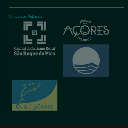
Concursos Públicos