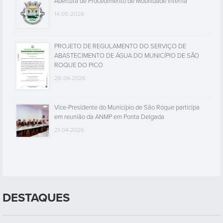
Abertura de Procedimento de Mobilidade Interna
14-05-2026
PROJETO DE REGULAMENTO DO SERVIÇO DE
ABASTECIMENTO DE ÁGUA DO MUNICÍPIO DE SÃO
ROQUE DO PICO
28-04-2026
Vice-Presidente do Município de São Roque participa
em reunião da ANMP em Ponta Delgada
21-04-2026
DESTAQUES