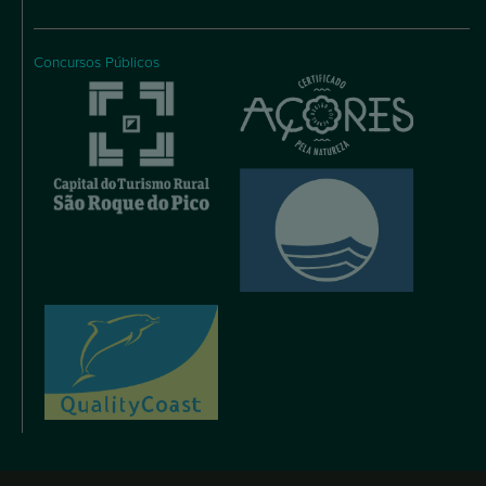
Concursos Públicos