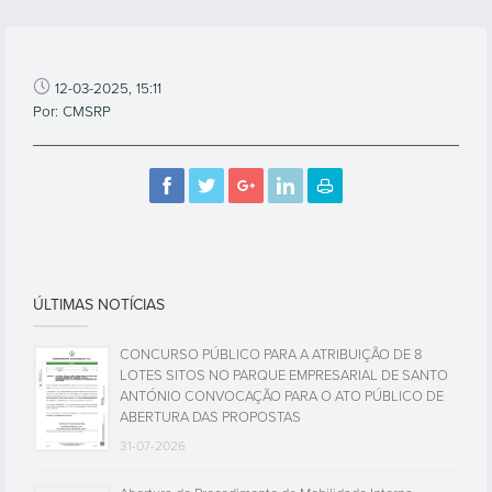
12-03-2025, 15:11
Por: CMSRP
ÚLTIMAS NOTÍCIAS
CONCURSO PÚBLICO PARA A ATRIBUIÇÃO DE 8
LOTES SITOS NO PARQUE EMPRESARIAL DE SANTO
ANTÓNIO CONVOCAÇÃO PARA O ATO PÚBLICO DE
ABERTURA DAS PROPOSTAS
31-07-2026