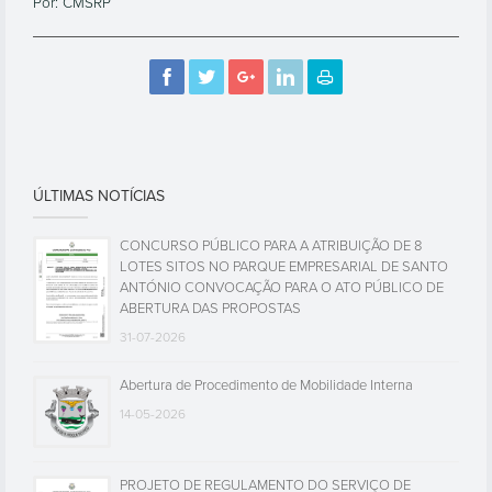
Por: CMSRP
ÚLTIMAS NOTÍCIAS
CONCURSO PÚBLICO PARA A ATRIBUIÇÃO DE 8
LOTES SITOS NO PARQUE EMPRESARIAL DE SANTO
ANTÓNIO CONVOCAÇÃO PARA O ATO PÚBLICO DE
ABERTURA DAS PROPOSTAS
31-07-2026
Abertura de Procedimento de Mobilidade Interna
14-05-2026
PROJETO DE REGULAMENTO DO SERVIÇO DE