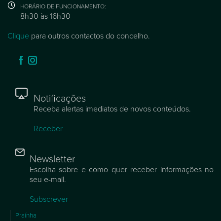
HORÁRIO DE FUNCIONAMENTO:
8h30 às 16h30
Clique
para outros contactos do concelho.
Notificações
Receba alertas imediatos de novos conteúdos.
Receber
Newsletter
Escolha sobre e como quer receber informações no
seu e-mail.
Subscrever
Praínha