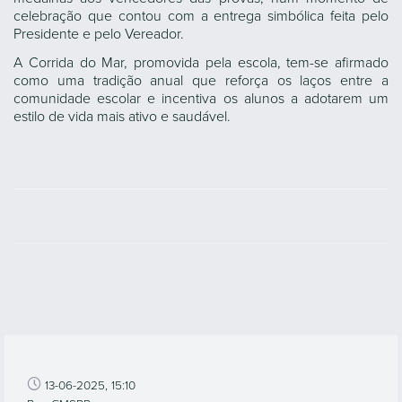
celebração que contou com a entrega simbólica feita pelo
Presidente e pelo Vereador.
A Corrida do Mar, promovida pela escola, tem-se afirmado
como uma tradição anual que reforça os laços entre a
comunidade escolar e incentiva os alunos a adotarem um
estilo de vida mais ativo e saudável.
13-06-2025, 15:10