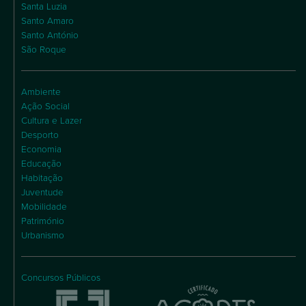
Santa Luzia
Santo Amaro
Santo António
São Roque
Ambiente
Ação Social
Cultura e Lazer
Desporto
Economia
Educação
Habitação
Juventude
Mobilidade
Património
Urbanismo
Concursos Públicos