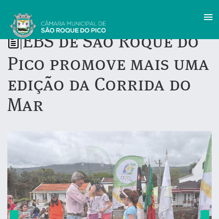
EBS de São Roque do
|
Pico promove mais uma
edição da Corrida do
Mar