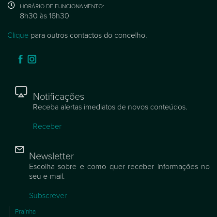
HORÁRIO DE FUNCIONAMENTO:
8h30 às 16h30
Clique
para outros contactos do concelho.
Notificações
Receba alertas imediatos de novos conteúdos.
Receber
Newsletter
Escolha sobre e como quer receber informações no
seu e-mail.
Subscrever
Praínha