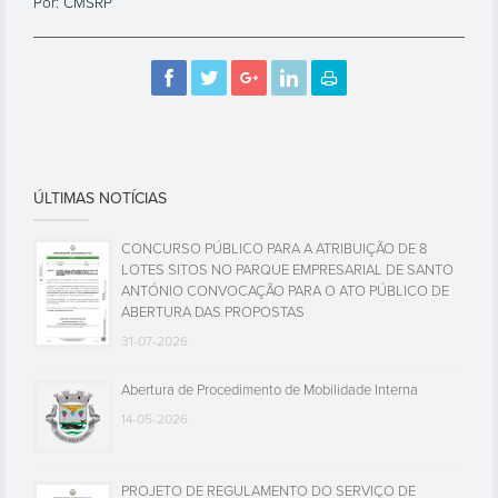
Por: CMSRP
ÚLTIMAS NOTÍCIAS
CONCURSO PÚBLICO PARA A ATRIBUIÇÃO DE 8
LOTES SITOS NO PARQUE EMPRESARIAL DE SANTO
ANTÓNIO CONVOCAÇÃO PARA O ATO PÚBLICO DE
ABERTURA DAS PROPOSTAS
31-07-2026
Abertura de Procedimento de Mobilidade Interna
14-05-2026
PROJETO DE REGULAMENTO DO SERVIÇO DE