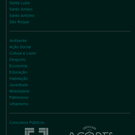
Santa Luzia
Santo Amaro
Santo António
São Roque
Ambiente
Ação Social
Cultura e Lazer
Desporto
Economia
Educação
Habitação
Juventude
Mobilidade
Património
Urbanismo
Concursos Públicos