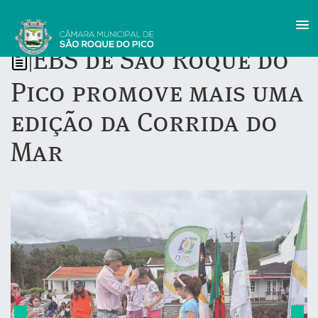
EBS de São Roque do
|
Pico promove mais uma
edição da Corrida do
Mar