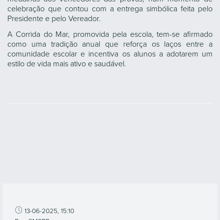
celebração que contou com a entrega simbólica feita pelo
Presidente e pelo Vereador.
A Corrida do Mar, promovida pela escola, tem-se afirmado
como uma tradição anual que reforça os laços entre a
comunidade escolar e incentiva os alunos a adotarem um
estilo de vida mais ativo e saudável.
13-06-2025, 15:10