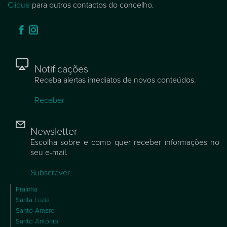
Clique
para outros contactos do concelho.
Notificações
Receba alertas imediatos de novos conteúdos.
Receber
Newsletter
Escolha sobre e como quer receber informações no
seu e-mail.
Subscrever
Praínha
Santa Luzia
Santo Amaro
Santo António