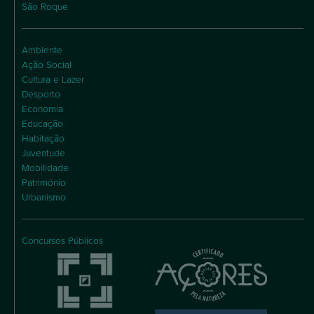
São Roque
Ambiente
Ação Social
Cultura e Lazer
Desporto
Economia
Educação
Habitação
Juventude
Mobilidade
Património
Urbanismo
Concursos Públicos