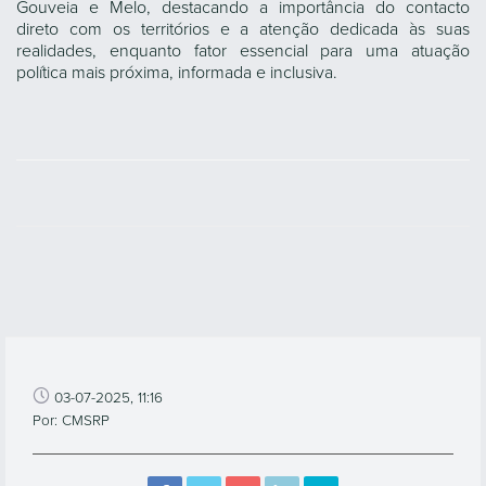
Gouveia e Melo, destacando a importância do contacto
direto com os territórios e a atenção dedicada às suas
realidades, enquanto fator essencial para uma atuação
política mais próxima, informada e inclusiva.
03-07-2025, 11:16
Por: CMSRP