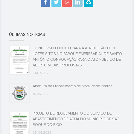
ÚLTIMAS NOTÍCIAS
CONCURSO PÚBLICO PARA A ATRIBUIÇÃO DE 8
LOTES SITOS NO PARQUE EMPRESARIAL DE SANTO
ANTÓNIO CONVOCAÇÃO PARA O ATO PÚBLICO DE
ABERTURA DAS PROPOSTAS
31-07-2026
Abertura de Procedimento de Mobilidade Interna
14-05-2026
PROJETO DE REGULAMENTO DO SERVIÇO DE
ABASTECIMENTO DE ÁGUA DO MUNICÍPIO DE SÃO
ROQUE DO PICO
28-04-2026