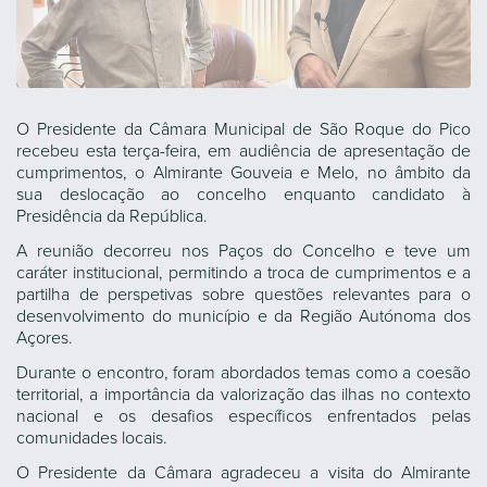
O Presidente da Câmara Municipal de São Roque do Pico
recebeu esta terça-feira, em audiência de apresentação de
cumprimentos, o Almirante Gouveia e Melo, no âmbito da
sua deslocação ao concelho enquanto candidato à
Presidência da República.
A reunião decorreu nos Paços do Concelho e teve um
caráter institucional, permitindo a troca de cumprimentos e a
partilha de perspetivas sobre questões relevantes para o
desenvolvimento do município e da Região Autónoma dos
Açores.
Durante o encontro, foram abordados temas como a coesão
territorial, a importância da valorização das ilhas no contexto
nacional e os desafios específicos enfrentados pelas
comunidades locais.
O Presidente da Câmara agradeceu a visita do Almirante