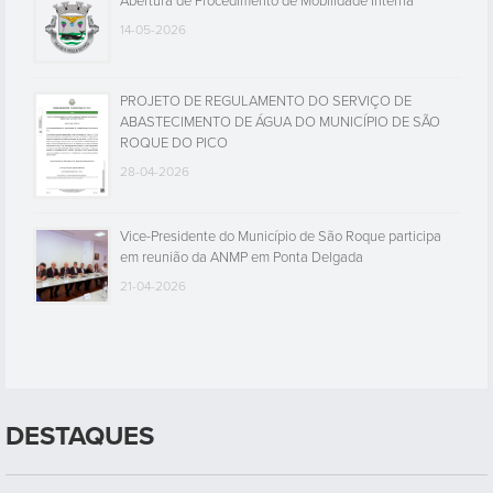
Abertura de Procedimento de Mobilidade Interna
14-05-2026
PROJETO DE REGULAMENTO DO SERVIÇO DE
ABASTECIMENTO DE ÁGUA DO MUNICÍPIO DE SÃO
ROQUE DO PICO
28-04-2026
Vice-Presidente do Município de São Roque participa
em reunião da ANMP em Ponta Delgada
21-04-2026
DESTAQUES