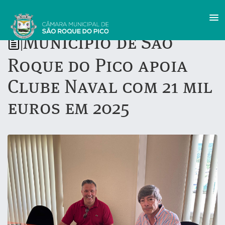
Município de São
|
Roque do Pico apoia
Clube Naval com 21 mil
euros em 2025