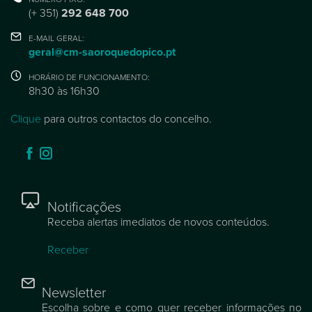
(+ 351)
292 648 700
E-MAIL GERAL:
geral@cm-saoroquedopico.pt
HORÁRIO DE FUNCIONAMENTO:
8h30 às 16h30
Clique
para outros contactos do concelho.
Notificações
Receba alertas imediatos de novos conteúdos.
Receber
Newsletter
Escolha sobre e como quer receber informações no