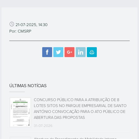
21-07-2025, 14:30
Por: CMSRP
ÚLTIMAS NOTÍCIAS
CONCURSO PÚBLICO PARA A ATRIBUIÇÃO DE 8
LOTES SITOS NO PARQUE EMPRESARIAL DE SANTO
ANTÓNIO CONVOCAÇÃO PARA O ATO PÚBLICO DE
ABERTURA DAS PROPOSTAS
31-07-2026