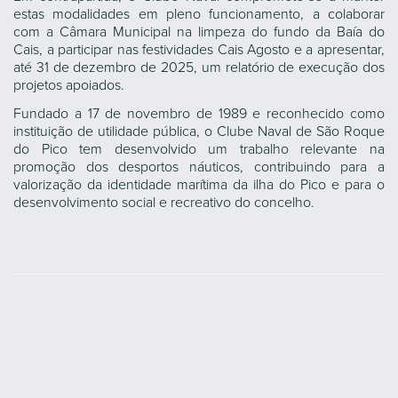
estas modalidades em pleno funcionamento, a colaborar
com a Câmara Municipal na limpeza do fundo da Baía do
Cais, a participar nas festividades Cais Agosto e a apresentar,
até 31 de dezembro de 2025, um relatório de execução dos
projetos apoiados.
Fundado a 17 de novembro de 1989 e reconhecido como
instituição de utilidade pública, o Clube Naval de São Roque
do Pico tem desenvolvido um trabalho relevante na
promoção dos desportos náuticos, contribuindo para a
valorização da identidade marítima da ilha do Pico e para o
desenvolvimento social e recreativo do concelho.