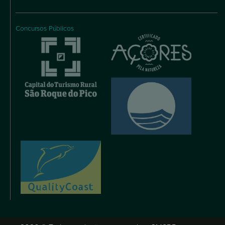
Concursos Públicos