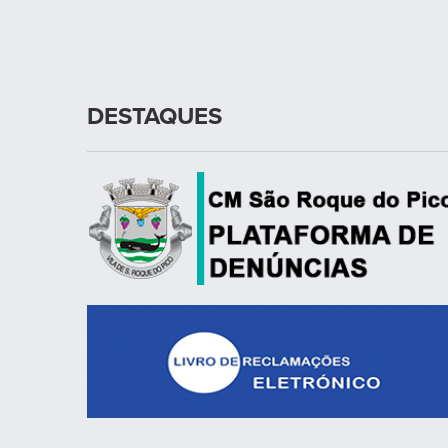
DESTAQUES