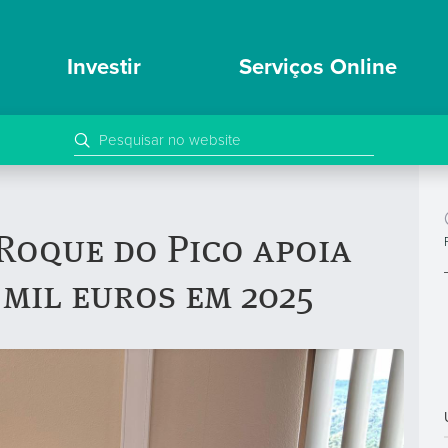
Investir
Serviços Online
Roque do Pico apoia
 mil euros em 2025