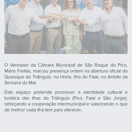
O Vereador da Câmara Municipal de São Roque do Pico,
Mário Freitas, marcou presença ontem na abertura oficial do
Quiosque do Triângulo, na Horta, Ilha do Faial, no âmbito da
Semana do Mar.
Este espaço pretende promover a identidade cultural e
turística das ilhas do Triângulo (Pico, Faial e São Jorge),
reforçando a cooperação intermunicipal e valorizando o que
de melhor cada ilha tem para oferecer.