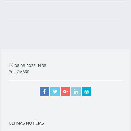
08-08-2025, 14:38
Por: CMSRP
ÚLTIMAS NOTÍCIAS