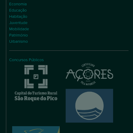
Economia
Educação
Habitação
Juventude
Mobilidade
Património
Urbanismo
Concursos Públicos