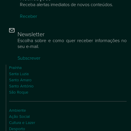
Receba alertas imediatos de novos conteúdos.
Receber
Newsletter
Escolha sobre e como quer receber informações no
seu e-mail.
Subscrever
Praínha
Santa Luzia
Santo Amaro
Santo António
São Roque
Ambiente
Ação Social
Cultura e Lazer
Desporto