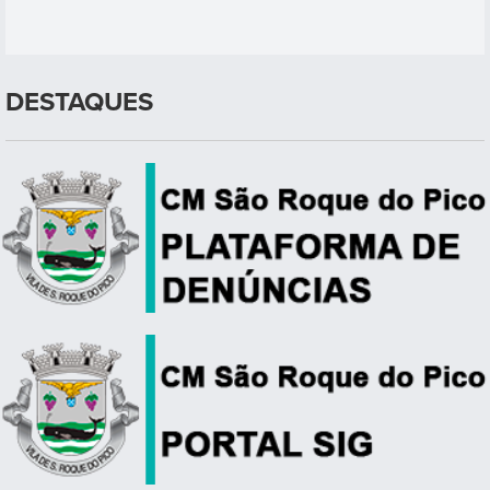
DESTAQUES