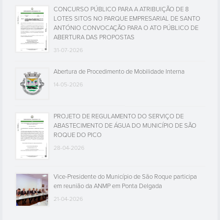
CONCURSO PÚBLICO PARA A ATRIBUIÇÃO DE 8
LOTES SITOS NO PARQUE EMPRESARIAL DE SANTO
ANTÓNIO CONVOCAÇÃO PARA O ATO PÚBLICO DE
ABERTURA DAS PROPOSTAS
31-07-2026
Abertura de Procedimento de Mobilidade Interna
14-05-2026
PROJETO DE REGULAMENTO DO SERVIÇO DE
ABASTECIMENTO DE ÁGUA DO MUNICÍPIO DE SÃO
ROQUE DO PICO
28-04-2026
Vice-Presidente do Município de São Roque participa
em reunião da ANMP em Ponta Delgada
21-04-2026