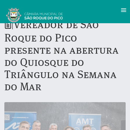
Vereador de São
|
Roque do Pico
presente na abertura
do Quiosque do
Triângulo na Semana
do Mar