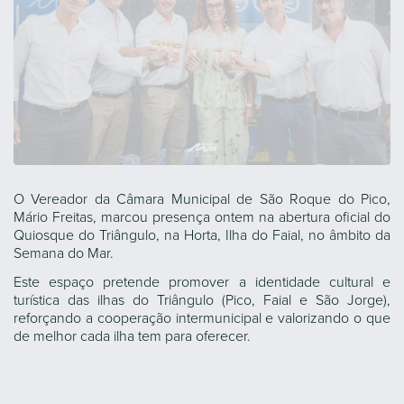
O Vereador da Câmara Municipal de São Roque do Pico,
Mário Freitas, marcou presença ontem na abertura oficial do
Quiosque do Triângulo, na Horta, Ilha do Faial, no âmbito da
Semana do Mar.
Este espaço pretende promover a identidade cultural e
turística das ilhas do Triângulo (Pico, Faial e São Jorge),
reforçando a cooperação intermunicipal e valorizando o que
de melhor cada ilha tem para oferecer.