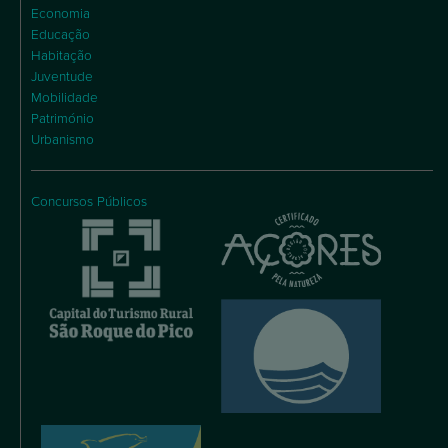
Economia
Educação
Habitação
Juventude
Mobilidade
Património
Urbanismo
Concursos Públicos