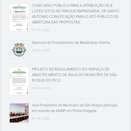
CONCURSO PÚBLICO PARA A ATRIBUIÇÃO DE 8
LOTES SITOS NO PARQUE EMPRESARIAL DE SANTO
ANTÓNIO CONVOCAÇÃO PARA O ATO PÚBLICO DE
ABERTURA DAS PROPOSTAS
31-07-2026
Abertura de Procedimento de Mobilidade Interna
14-05-2026
PROJETO DE REGULAMENTO DO SERVIÇO DE
ABASTECIMENTO DE ÁGUA DO MUNICÍPIO DE SÃO
ROQUE DO PICO
28-04-2026
Vice-Presidente do Município de São Roque participa
em reunião da ANMP em Ponta Delgada
21-04-2026