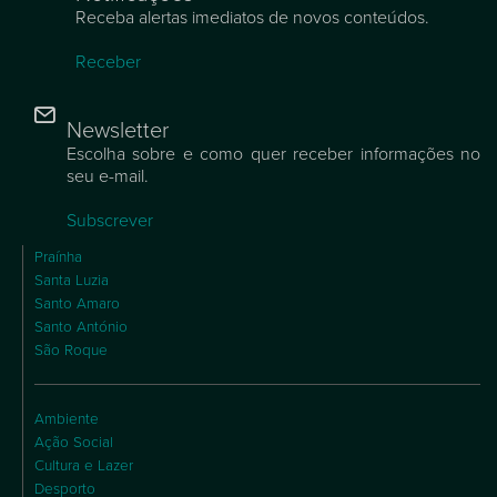
Receba alertas imediatos de novos conteúdos.
Receber
Newsletter
Escolha sobre e como quer receber informações no
seu e-mail.
Subscrever
Praínha
Santa Luzia
Santo Amaro
Santo António
São Roque
Ambiente
Ação Social
Cultura e Lazer
Desporto