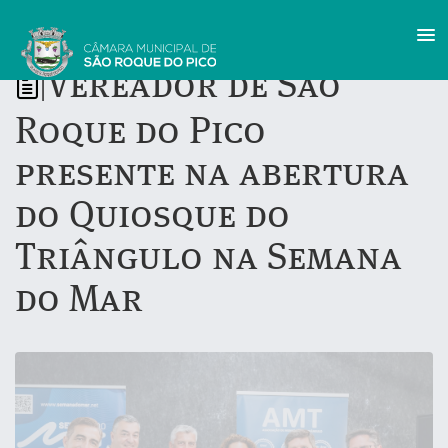
Vereador de São
|
Roque do Pico
presente na abertura
do Quiosque do
Triângulo na Semana
do Mar