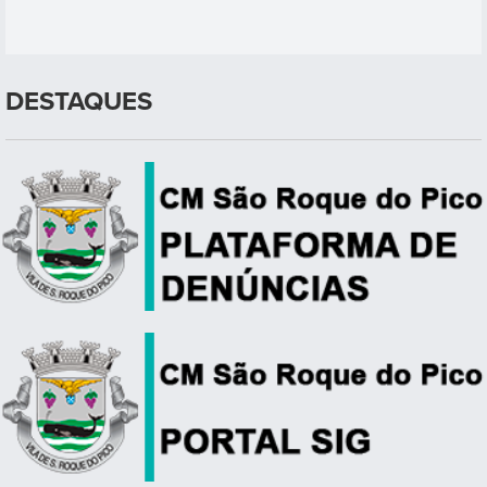
DESTAQUES