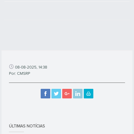
08-08-2025, 14:38
Por: CMSRP
ÚLTIMAS NOTÍCIAS