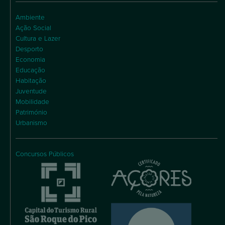
Ambiente
Ação Social
Cultura e Lazer
Desporto
Economia
Educação
Habitação
Juventude
Mobilidade
Património
Urbanismo
Concursos Públicos