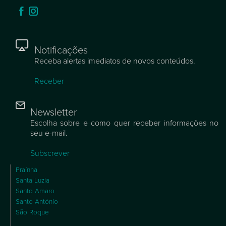
Notificações
Receba alertas imediatos de novos conteúdos.
Receber
Newsletter
Escolha sobre e como quer receber informações no
seu e-mail.
Subscrever
Praínha
Santa Luzia
Santo Amaro
Santo António
São Roque