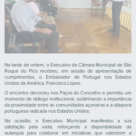
Na tarde de ontem, o Executivo da Câmara Municipal de São
Roque do Pico recebeu, em sessão de apresentação de
cumprimentos, o Embaixador de Portugal nos Estados
Unidos da América, Francisco Lopes.
O encontro decorreu nos Paços do Concelho e permitiu um
momento de diálogo institucional, sublinhando a importância
da proximidade entre as comunidades açorianas e a diáspora
portuguesa radicada nos Estados Unidos.
Na ocasião, o Executivo Municipal manifestou a sua
satisfação pela visita, reforçando a disponibilidade da
autarquia para colaborar em iniciativas que valorizem a