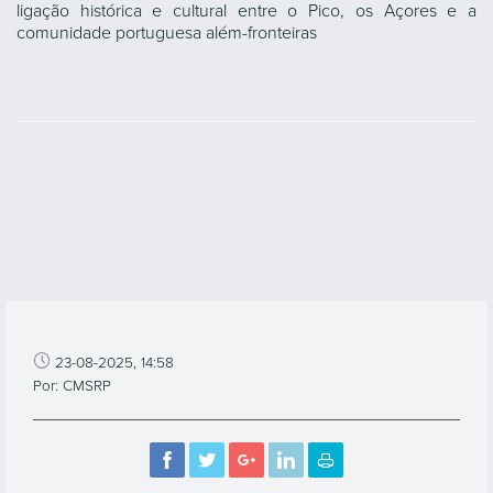
ligação histórica e cultural entre o Pico, os Açores e a
comunidade portuguesa além-fronteiras
23-08-2025, 14:58
Por: CMSRP