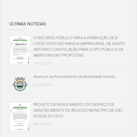
ÚLTIMAS NOTÍCIAS
CONCURSO PÚBLICO PARA A ATRIBUIÇÃO DE 8
LOTES SITOS NO PARQUE EMPRESARIAL DE SANTO
ANTÓNIO CONVOCAÇÃO PARA O ATO PÚBLICO DE
ABERTURA DAS PROPOSTAS
31-07-2026
Abertura de Procedimento de Mobilidade Interna
14-05-2026
PROJETO DE REGULAMENTO DO SERVIÇO DE
ABASTECIMENTO DE ÁGUA DO MUNICÍPIO DE SÃO
ROQUE DO PICO
28-04-2026