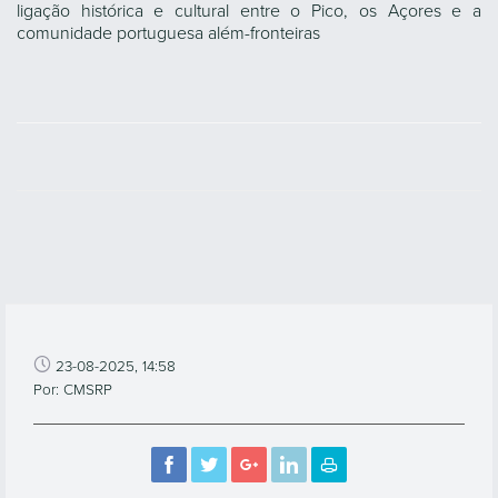
ligação histórica e cultural entre o Pico, os Açores e a
comunidade portuguesa além-fronteiras
23-08-2025, 14:58
Por: CMSRP