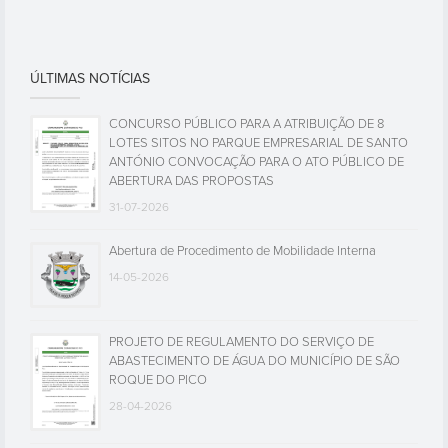
ÚLTIMAS NOTÍCIAS
CONCURSO PÚBLICO PARA A ATRIBUIÇÃO DE 8
LOTES SITOS NO PARQUE EMPRESARIAL DE SANTO
ANTÓNIO CONVOCAÇÃO PARA O ATO PÚBLICO DE
ABERTURA DAS PROPOSTAS
31-07-2026
Abertura de Procedimento de Mobilidade Interna
14-05-2026
PROJETO DE REGULAMENTO DO SERVIÇO DE
ABASTECIMENTO DE ÁGUA DO MUNICÍPIO DE SÃO
ROQUE DO PICO
28-04-2026