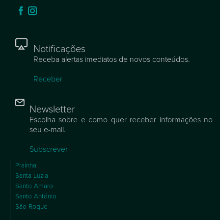
Notificações
Receba alertas imediatos de novos conteúdos.
Receber
Newsletter
Escolha sobre e como quer receber informações no
seu e-mail.
Subscrever
Praínha
Santa Luzia
Santo Amaro
Santo António
São Roque