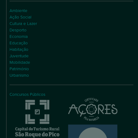
Ambiente
Ação Social
Cultura e Lazer
Desporto
Economia
Educação
Habitação
Juventude
Mobilidade
Património
Urbanismo
Concursos Públicos