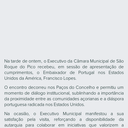
Na tarde de ontem, o Executivo da Câmara Municipal de São
Roque do Pico recebeu, em sessão de apresentação de
cumprimentos, o Embaixador de Portugal nos Estados
Unidos da América, Francisco Lopes.
O encontro decorreu nos Paços do Concelho e permitiu um
momento de diálogo institucional, sublinhando a importância
da proximidade entre as comunidades açorianas e a diáspora
portuguesa radicada nos Estados Unidos.
Na ocasião, o Executivo Municipal manifestou a sua
satisfação pela visita, reforçando a disponibilidade da
autarquia para colaborar em iniciativas que valorizem a