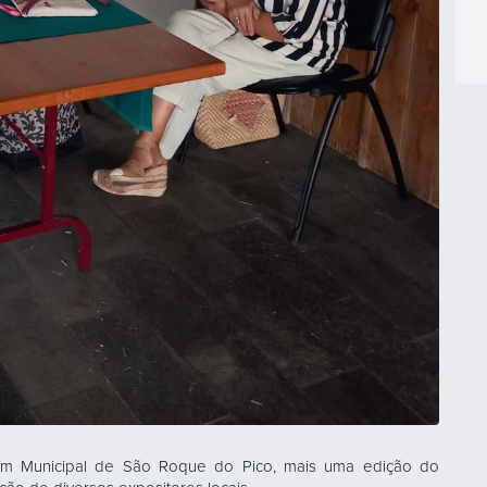
im Municipal de São Roque do Pico, mais uma edição do