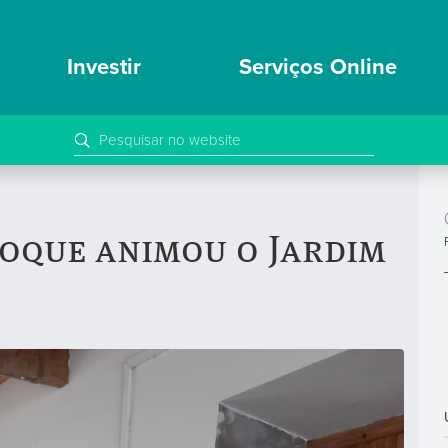
Investir
Serviços Online
oque animou o Jardim