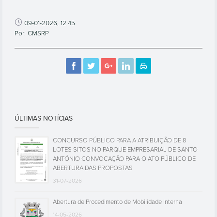
09-01-2026, 12:45
Por: CMSRP
ÚLTIMAS NOTÍCIAS
CONCURSO PÚBLICO PARA A ATRIBUIÇÃO DE 8
LOTES SITOS NO PARQUE EMPRESARIAL DE SANTO
ANTÓNIO CONVOCAÇÃO PARA O ATO PÚBLICO DE
ABERTURA DAS PROPOSTAS
31-07-2026
Abertura de Procedimento de Mobilidade Interna
14-05-2026