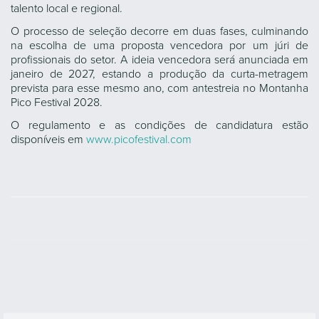
talento local e regional.
O processo de seleção decorre em duas fases, culminando
na escolha de uma proposta vencedora por um júri de
profissionais do setor. A ideia vencedora será anunciada em
janeiro de 2027, estando a produção da curta-metragem
prevista para esse mesmo ano, com antestreia no Montanha
Pico Festival 2028.
O regulamento e as condições de candidatura estão
disponíveis em
www.picofestival.com