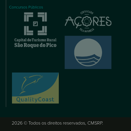
Concursos Públicos
2026 © Todos os direitos reservados, CMSRP.