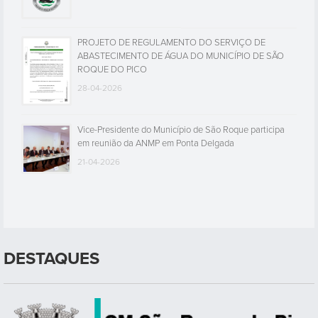
PROJETO DE REGULAMENTO DO SERVIÇO DE
ABASTECIMENTO DE ÁGUA DO MUNICÍPIO DE SÃO
ROQUE DO PICO
28-04-2026
Vice-Presidente do Município de São Roque participa
em reunião da ANMP em Ponta Delgada
21-04-2026
DESTAQUES