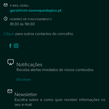
E-MAIL GERAL:
geral@cm-saoroquedopico.pt
HORÁRIO DE FUNCIONAMENTO:
8h30 às 16h30
Clique
para outros contactos do concelho.
Notificações
Receba alertas imediatos de novos conteúdos.
Receber
Newsletter
Escolha sobre e como quer receber informações no
seu e-mail.