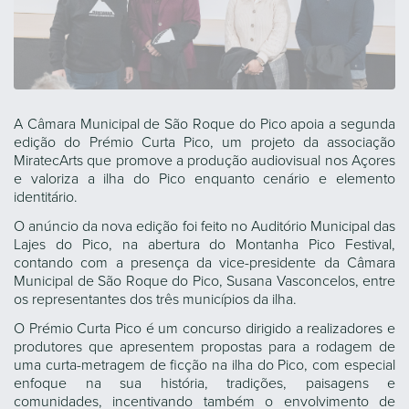
A Câmara Municipal de São Roque do Pico apoia a segunda
edição do Prémio Curta Pico, um projeto da associação
MiratecArts que promove a produção audiovisual nos Açores
e valoriza a ilha do Pico enquanto cenário e elemento
identitário.
O anúncio da nova edição foi feito no Auditório Municipal das
Lajes do Pico, na abertura do Montanha Pico Festival,
contando com a presença da vice-presidente da Câmara
Municipal de São Roque do Pico, Susana Vasconcelos, entre
os representantes dos três municípios da ilha.
O Prémio Curta Pico é um concurso dirigido a realizadores e
produtores que apresentem propostas para a rodagem de
uma curta-metragem de ficção na ilha do Pico, com especial
enfoque na sua história, tradições, paisagens e
comunidades, incentivando também o envolvimento de