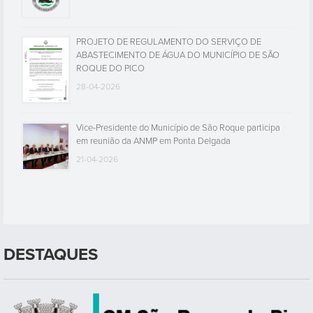
PROJETO DE REGULAMENTO DO SERVIÇO DE
ABASTECIMENTO DE ÁGUA DO MUNICÍPIO DE SÃO
ROQUE DO PICO
28-04-2026
Vice-Presidente do Município de São Roque participa
em reunião da ANMP em Ponta Delgada
21-04-2026
DESTAQUES