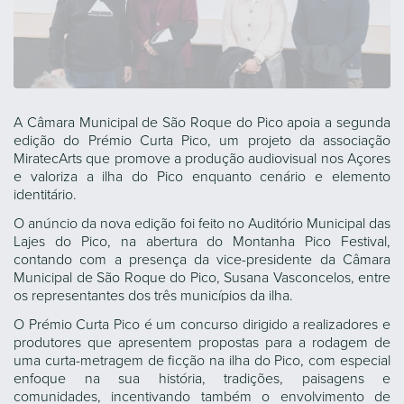
A Câmara Municipal de São Roque do Pico apoia a segunda
edição do Prémio Curta Pico, um projeto da associação
MiratecArts que promove a produção audiovisual nos Açores
e valoriza a ilha do Pico enquanto cenário e elemento
identitário.
O anúncio da nova edição foi feito no Auditório Municipal das
Lajes do Pico, na abertura do Montanha Pico Festival,
contando com a presença da vice-presidente da Câmara
Municipal de São Roque do Pico, Susana Vasconcelos, entre
os representantes dos três municípios da ilha.
O Prémio Curta Pico é um concurso dirigido a realizadores e
produtores que apresentem propostas para a rodagem de
uma curta-metragem de ficção na ilha do Pico, com especial
enfoque na sua história, tradições, paisagens e
comunidades, incentivando também o envolvimento de