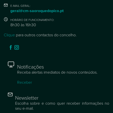
E-MAIL GERAL:
geral@cm-saoroquedopico.pt
HORÁRIO DE FUNCIONAMENTO:
8h30 às 16h30
Clique
para outros contactos do concelho.
Notificações
Receba alertas imediatos de novos conteúdos.
Receber
Newsletter
Escolha sobre e como quer receber informações no
seu e-mail.