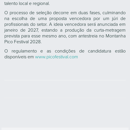
talento local e regional.
O processo de seleção decorre em duas fases, culminando
na escolha de uma proposta vencedora por um júri de
profissionais do setor. A ideia vencedora será anunciada em
janeiro de 2027, estando a produção da curta-metragem
prevista para esse mesmo ano, com antestreia no Montanha
Pico Festival 2028.
O regulamento e as condições de candidatura estão
disponíveis em
www.picofestival.com