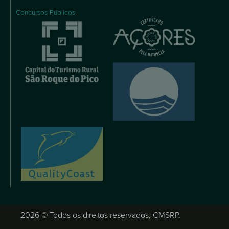
Concursos Públicos
2026 © Todos os direitos reservados, CMSRP.