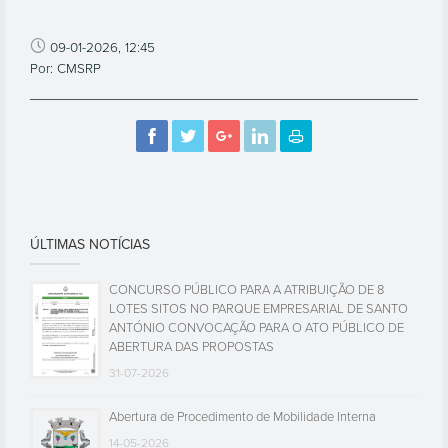
09-01-2026, 12:45
Por: CMSRP
ÚLTIMAS NOTÍCIAS
CONCURSO PÚBLICO PARA A ATRIBUIÇÃO DE 8
LOTES SITOS NO PARQUE EMPRESARIAL DE SANTO
ANTÓNIO CONVOCAÇÃO PARA O ATO PÚBLICO DE
ABERTURA DAS PROPOSTAS
31-07-2026
Abertura de Procedimento de Mobilidade Interna
14-05-2026