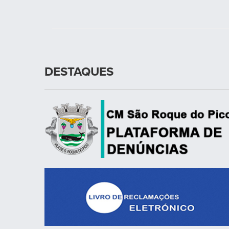
DESTAQUES