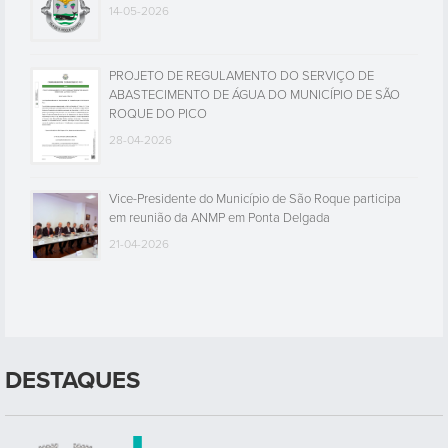
14-05-2026
PROJETO DE REGULAMENTO DO SERVIÇO DE
ABASTECIMENTO DE ÁGUA DO MUNICÍPIO DE SÃO
ROQUE DO PICO
28-04-2026
Vice-Presidente do Município de São Roque participa
em reunião da ANMP em Ponta Delgada
21-04-2026
DESTAQUES