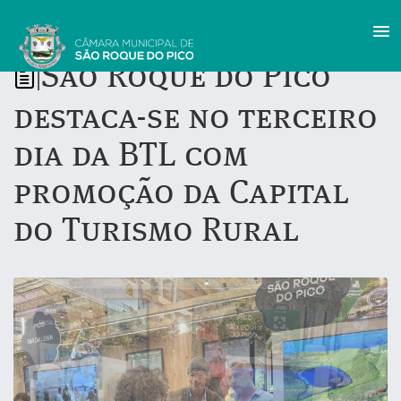
São Roque do Pico
|
destaca-se no terceiro
dia da BTL com
promoção da Capital
do Turismo Rural