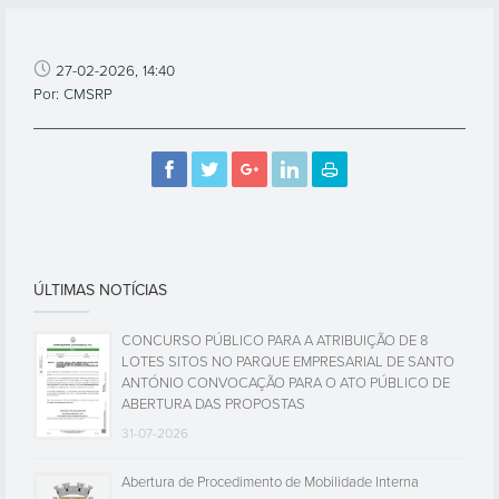
27-02-2026, 14:40
Por: CMSRP
ÚLTIMAS NOTÍCIAS
CONCURSO PÚBLICO PARA A ATRIBUIÇÃO DE 8
LOTES SITOS NO PARQUE EMPRESARIAL DE SANTO
ANTÓNIO CONVOCAÇÃO PARA O ATO PÚBLICO DE
ABERTURA DAS PROPOSTAS
31-07-2026
Abertura de Procedimento de Mobilidade Interna