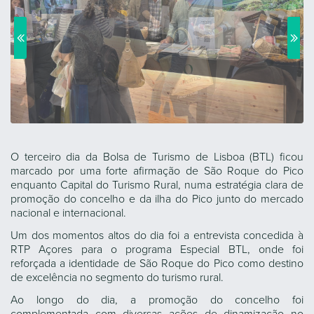
O terceiro dia da Bolsa de Turismo de Lisboa (BTL) ficou
marcado por uma forte afirmação de São Roque do Pico
enquanto Capital do Turismo Rural, numa estratégia clara de
promoção do concelho e da ilha do Pico junto do mercado
nacional e internacional.
Um dos momentos altos do dia foi a entrevista concedida à
RTP Açores para o programa Especial BTL, onde foi
reforçada a identidade de São Roque do Pico como destino
de excelência no segmento do turismo rural.
Ao longo do dia, a promoção do concelho foi