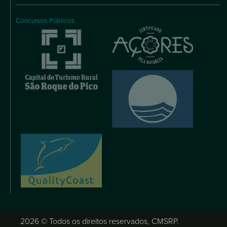
Concursos Públicos
2026 © Todos os direitos reservados, CMSRP.