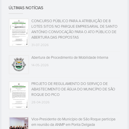
ÚLTIMAS NOTÍCIAS
CONCURSO PÚBLICO PARA A ATRIBUIÇÃO DE 8
LOTES SITOS NO PARQUE EMPRESARIAL DE SANTO
ANTÓNIO CONVOCAÇÃO PARA O ATO PÚBLICO DE
ABERTURA DAS PROPOSTAS
31-07-2026
Abertura de Procedimento de Mobilidade Interna
14-05-2026
PROJETO DE REGULAMENTO DO SERVIÇO DE
ABASTECIMENTO DE ÁGUA DO MUNICÍPIO DE SÃO
ROQUE DO PICO
28-04-2026
Vice-Presidente do Município de São Roque participa
em reunião da ANMP em Ponta Delgada