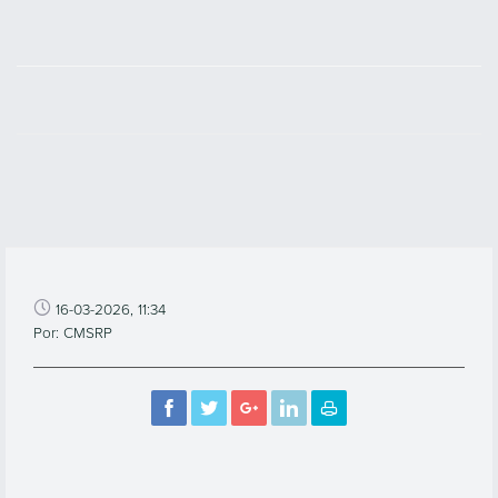
16-03-2026, 11:34
Por: CMSRP