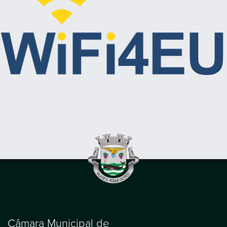
Câmara Municipal de