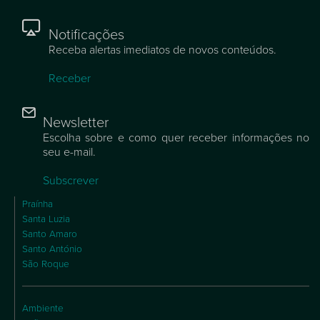
Notificações
Receba alertas imediatos de novos conteúdos.
Receber
Newsletter
Escolha sobre e como quer receber informações no
seu e-mail.
Subscrever
Praínha
Santa Luzia
Santo Amaro
Santo António
São Roque
Ambiente