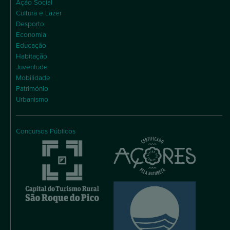
Ação Social
Cultura e Lazer
Desporto
Economia
Educação
Habitação
Juventude
Mobilidade
Património
Urbanismo
Concursos Públicos