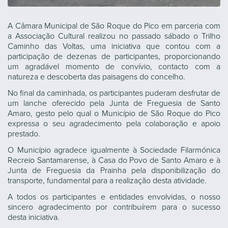
A Câmara Municipal de São Roque do Pico em parceria com
a Associação Cultural realizou no passado sábado o Trilho
Caminho das Voltas, uma iniciativa que contou com a
participação de dezenas de participantes, proporcionando
um agradável momento de convívio, contacto com a
natureza e descoberta das paisagens do concelho.
No final da caminhada, os participantes puderam desfrutar de
um lanche oferecido pela Junta de Freguesia de Santo
Amaro, gesto pelo qual o Município de São Roque do Pico
expressa o seu agradecimento pela colaboração e apoio
prestado.
O Município agradece igualmente à Sociedade Filarmónica
Recreio Santamarense, à Casa do Povo de Santo Amaro e à
Junta de Freguesia da Prainha pela disponibilização do
transporte, fundamental para a realização desta atividade.
A todos os participantes e entidades envolvidas, o nosso
sincero agradecimento por contribuírem para o sucesso
desta iniciativa.