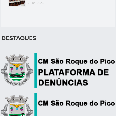
21-04-2026
DESTAQUES