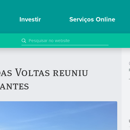
Investir
Serviços Online
as Voltas reuniu
pantes