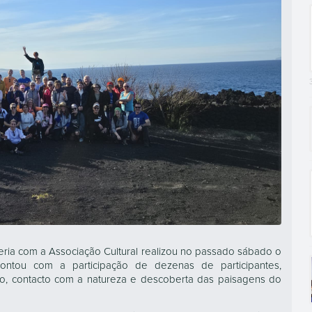
ria com a Associação Cultural realizou no passado sábado o
contou com a participação de dezenas de participantes,
, contacto com a natureza e descoberta das paisagens do