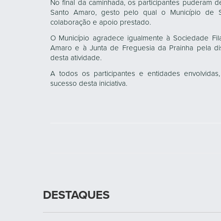
No final da caminhada, os participantes puderam d
Santo Amaro, gesto pelo qual o Município de
colaboração e apoio prestado.
O Município agradece igualmente à Sociedade Fi
Amaro e à Junta de Freguesia da Prainha pela dis
desta atividade.
A todos os participantes e entidades envolvidas
sucesso desta iniciativa.
DESTAQUES