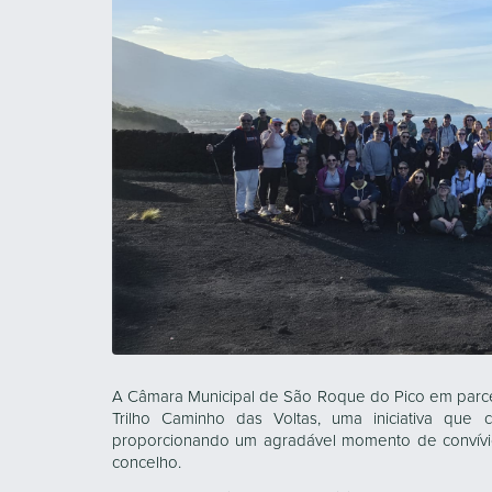
A Câmara Municipal de São Roque do Pico em parce
Trilho Caminho das Voltas, uma iniciativa que 
proporcionando um agradável momento de convívio
concelho.