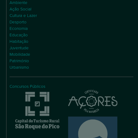
Ambiente
Ação Social
Cultura e Lazer
Desporto
Economia
Educação
Habitação
Juventude
Mobilidade
Património
Urbanismo
Concursos Públicos