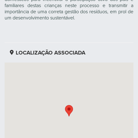
familiares destas crianças neste processo e transmitir a
importância de uma correta gestão dos resíduos, em prol de
um desenvolvimento sustentável.
LOCALIZAÇÃO ASSOCIADA