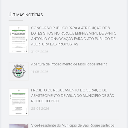
ÚLTIMAS NOTÍCIAS
CONCURSO PÚBLICO PARA A ATRIBUIÇÃO DE 8
LOTES SITOS NO PARQUE EMPRESARIAL DE SANTO
ANTÓNIO CONVOCAÇÃO PARA O ATO PÚBLICO DE
ABERTURA DAS PROPOSTAS
31-07-2026
Abertura de Procedimento de Mobilidade Interna
14-05-2026
PROJETO DE REGULAMENTO DO SERVIÇO DE
ABASTECIMENTO DE ÁGUA DO MUNICÍPIO DE SÃO
ROQUE DO PICO
28-04-2026
Vice-Presidente do Município de São Roque participa