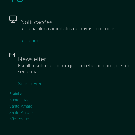
Notificações
Receba alertas imediatos de novos conteúdos.
Receber
Newsletter
Escolha sobre e como quer receber informações no
seu e-mail.
Subscrever
Praínha
Santa Luzia
Santo Amaro
Santo António
São Roque