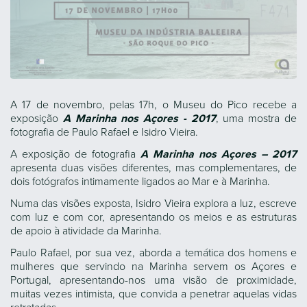
A 17 de novembro, pelas 17h, o Museu do Pico recebe a
exposição
A Marinha nos Açores - 2017
, uma mostra de
fotografia de Paulo Rafael e Isidro Vieira.
A exposição de fotografia
A Marinha nos Açores – 2017
apresenta duas visões diferentes, mas complementares, de
dois fotógrafos intimamente ligados ao Mar e à Marinha.
Numa das visões exposta, Isidro Vieira explora a luz, escreve
com luz e com cor, apresentando os meios e as estruturas
de apoio à atividade da Marinha.
Paulo Rafael, por sua vez, aborda a temática dos homens e
mulheres que servindo na Marinha servem os Açores e
Portugal, apresentando-nos uma visão de proximidade,
muitas vezes intimista, que convida a penetrar aquelas vidas