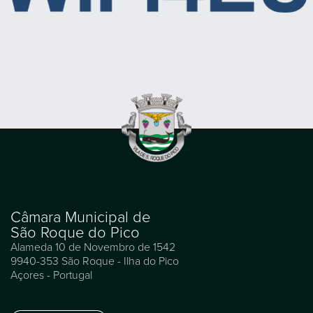
Câmara Municipal de
São Roque do Pico
Alameda 10 de Novembro de 1542
9940-353 São Roque - Ilha do Pico
Açores - Portugal