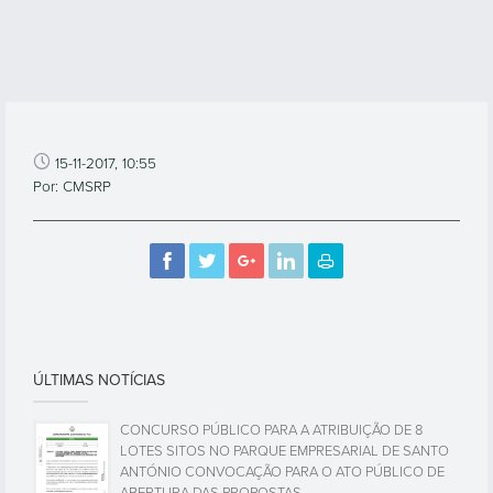
15-11-2017, 10:55
Por: CMSRP
ÚLTIMAS NOTÍCIAS
CONCURSO PÚBLICO PARA A ATRIBUIÇÃO DE 8
LOTES SITOS NO PARQUE EMPRESARIAL DE SANTO
ANTÓNIO CONVOCAÇÃO PARA O ATO PÚBLICO DE