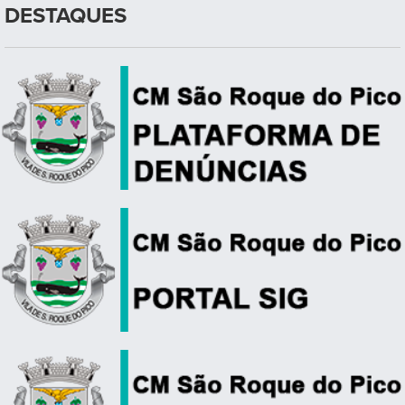
DESTAQUES