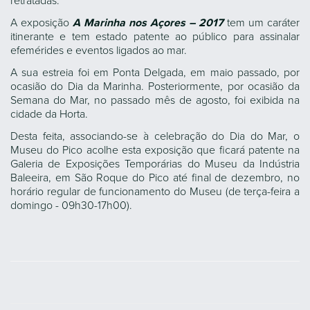
retratadas.
A exposição
A Marinha nos Açores – 2017
tem um caráter
itinerante e tem estado patente ao público para assinalar
efemérides e eventos ligados ao mar.
A sua estreia foi em Ponta Delgada, em maio passado, por
ocasião do Dia da Marinha. Posteriormente, por ocasião da
Semana do Mar, no passado mês de agosto, foi exibida na
cidade da Horta.
Desta feita, associando-se à celebração do Dia do Mar, o
Museu do Pico acolhe esta exposição que ficará patente na
Galeria de Exposições Temporárias do Museu da Indústria
Baleeira, em São Roque do Pico até final de dezembro, no
horário regular de funcionamento do Museu (de terça-feira a
domingo - 09h30-17h00).