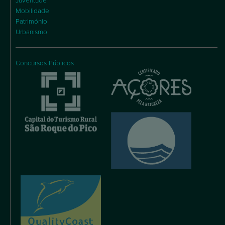
Juventude
Mobilidade
Património
Urbanismo
Concursos Públicos