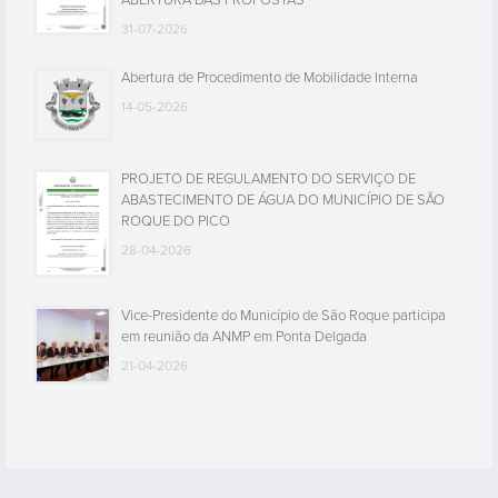
ABERTURA DAS PROPOSTAS
31-07-2026
Abertura de Procedimento de Mobilidade Interna
14-05-2026
PROJETO DE REGULAMENTO DO SERVIÇO DE
ABASTECIMENTO DE ÁGUA DO MUNICÍPIO DE SÃO
ROQUE DO PICO
28-04-2026
Vice-Presidente do Município de São Roque participa
em reunião da ANMP em Ponta Delgada
21-04-2026