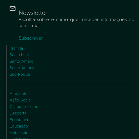
Newsletter
Escolha sobre e como quer receber informações no
seu e-mail.
Subscrever
Praínha
Santa Luzia
Santo Amaro
Santo António
São Roque
Ambiente
Ação Social
Cultura e Lazer
Desporto
Economia
Educação
Habitação