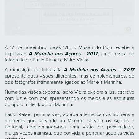
A 17 de novembro, pelas 17h, o Museu do Pico recebe a
exposição
A Marinha nos Açores - 2017
, uma mostra de
fotografia de Paulo Rafael e Isidro Vieira.
A exposição de fotografia
A Marinha nos Açores – 2017
apresenta duas visões diferentes, mas complementares, de
dois fotógrafos intimamente ligados ao Mar e à Marinha.
Numa das visões exposta, Isidro Vieira explora a luz, escreve
com luz e com cor, apresentando os meios e as estruturas
de apoio à atividade da Marinha.
Paulo Rafael, por sua vez, aborda a temática dos homens e
mulheres que servindo na Marinha servem os Açores e
Portugal, apresentando-nos uma visão de proximidade,
muitas vezes intimista, que convida a penetrar aquelas vidas