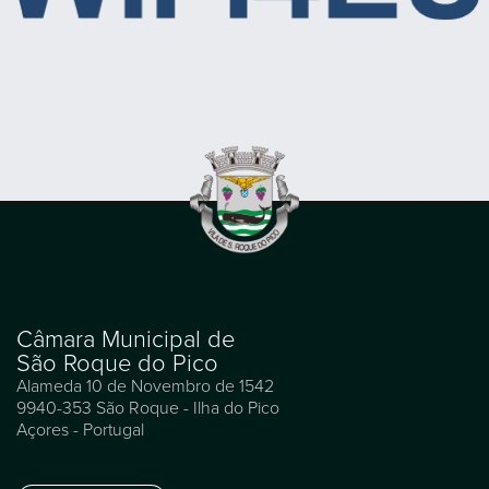
Câmara Municipal de
São Roque do Pico
Alameda 10 de Novembro de 1542
9940-353 São Roque - Ilha do Pico
Açores - Portugal