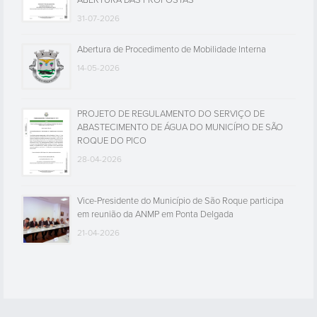
ABERTURA DAS PROPOSTAS
31-07-2026
Abertura de Procedimento de Mobilidade Interna
14-05-2026
PROJETO DE REGULAMENTO DO SERVIÇO DE
ABASTECIMENTO DE ÁGUA DO MUNICÍPIO DE SÃO
ROQUE DO PICO
28-04-2026
Vice-Presidente do Município de São Roque participa
em reunião da ANMP em Ponta Delgada
21-04-2026