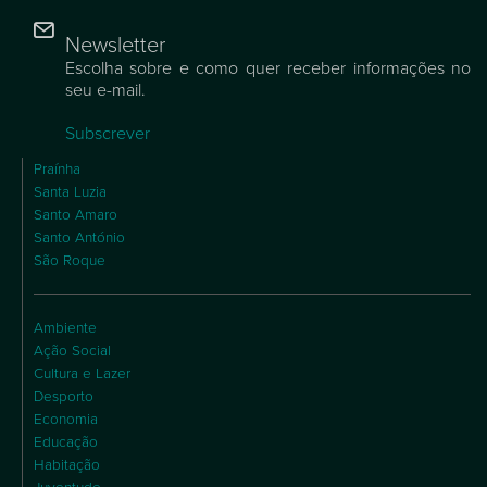
Newsletter
Escolha sobre e como quer receber informações no
seu e-mail.
Subscrever
Praínha
Santa Luzia
Santo Amaro
Santo António
São Roque
Ambiente
Ação Social
Cultura e Lazer
Desporto
Economia
Educação
Habitação