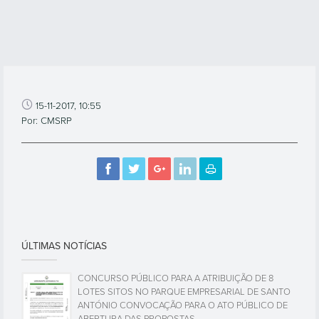
15-11-2017, 10:55
Por: CMSRP
ÚLTIMAS NOTÍCIAS
CONCURSO PÚBLICO PARA A ATRIBUIÇÃO DE 8
LOTES SITOS NO PARQUE EMPRESARIAL DE SANTO
ANTÓNIO CONVOCAÇÃO PARA O ATO PÚBLICO DE