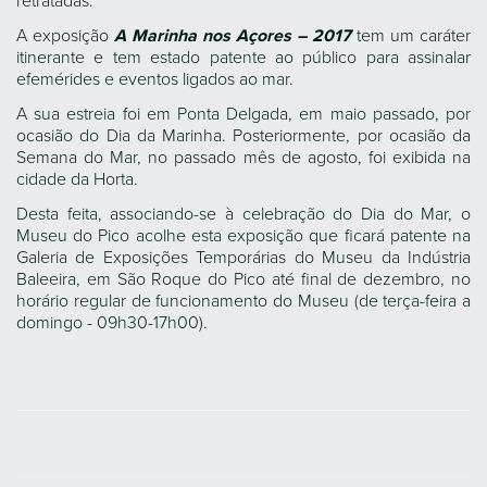
retratadas.
A exposição
A Marinha nos Açores – 2017
tem um caráter
itinerante e tem estado patente ao público para assinalar
efemérides e eventos ligados ao mar.
A sua estreia foi em Ponta Delgada, em maio passado, por
ocasião do Dia da Marinha. Posteriormente, por ocasião da
Semana do Mar, no passado mês de agosto, foi exibida na
cidade da Horta.
Desta feita, associando-se à celebração do Dia do Mar, o
Museu do Pico acolhe esta exposição que ficará patente na
Galeria de Exposições Temporárias do Museu da Indústria
Baleeira, em São Roque do Pico até final de dezembro, no
horário regular de funcionamento do Museu (de terça-feira a
domingo - 09h30-17h00).