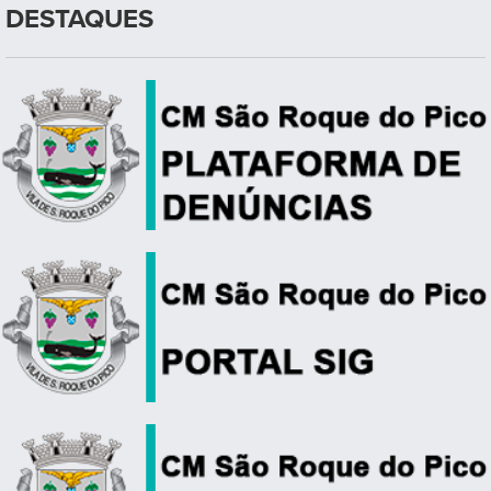
DESTAQUES