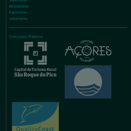
Juventude
Mobilidade
Património
Urbanismo
Concursos Públicos