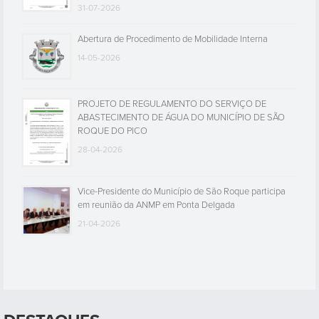
31-07-2026
Abertura de Procedimento de Mobilidade Interna
14-05-2026
PROJETO DE REGULAMENTO DO SERVIÇO DE
ABASTECIMENTO DE ÁGUA DO MUNICÍPIO DE SÃO
ROQUE DO PICO
28-04-2026
Vice-Presidente do Município de São Roque participa
em reunião da ANMP em Ponta Delgada
21-04-2026