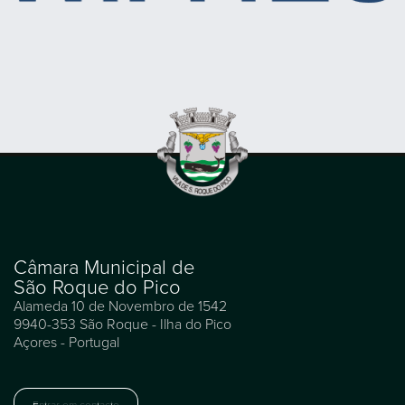
Câmara Municipal de
São Roque do Pico
Alameda 10 de Novembro de 1542
9940-353 São Roque - Ilha do Pico
Açores - Portugal