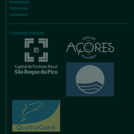
Mobilidade
Património
Urbanismo
Concursos Públicos