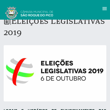
Eleições Legislativas
|
2019