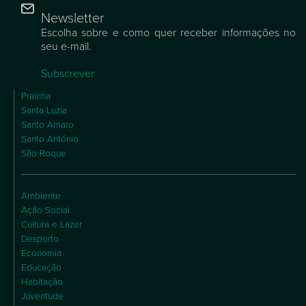
Newsletter
Escolha sobre e como quer receber informações no
seu e-mail.
Subscrever
Praínha
Santa Luzia
Santo Amaro
Santo António
São Roque
Ambiente
Ação Social
Cultura e Lazer
Desporto
Economia
Educação
Habitação
Juventude