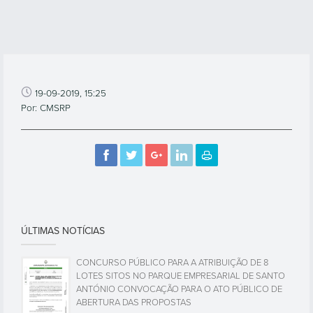
19-09-2019, 15:25
Por: CMSRP
ÚLTIMAS NOTÍCIAS
CONCURSO PÚBLICO PARA A ATRIBUIÇÃO DE 8
LOTES SITOS NO PARQUE EMPRESARIAL DE SANTO
ANTÓNIO CONVOCAÇÃO PARA O ATO PÚBLICO DE
ABERTURA DAS PROPOSTAS