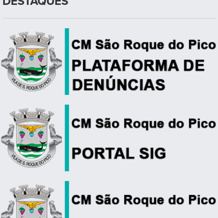
DESTAQUES