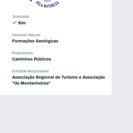
Sinalizado
Sim
Interesse Natural
Formações Geológicas
Proprietários
Caminhos Públicos
Entidade Responsável
Associação Regional de Turismo e Associação
"Os Montanheiros"