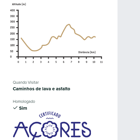
Quando Visitar
Caminhos de lava e asfalto
Homologado
Sim