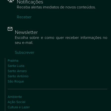
Notificações
Receba alertas imediatos de novos conteúdos.
Receber
Newsletter
Escolha sobre e como quer receber informações no
seu e-mail.
Subscrever
Praínha
Santa Luzia
Santo Amaro
Santo António
São Roque
Ambiente
Ação Social
Cultura e Lazer