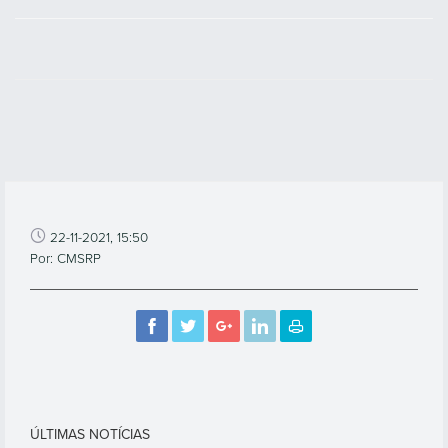
22-11-2021, 15:50
Por: CMSRP
ÚLTIMAS NOTÍCIAS