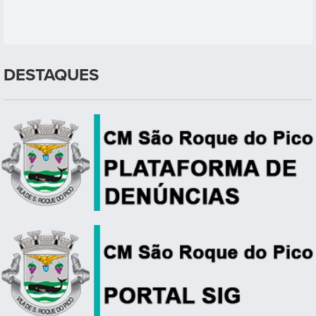
DESTAQUES