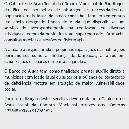
O Gabinete de Ação Social da Câmara Municipal de São Roque
do Pico na perspetiva de abranger as necessidades da
população mais idosa do nosso concelho, tem implementado
um apoio designado Banco de Ajuda que disponibiliza um
serviço de acompanhamento na realização de diversas
atividades, nomeadamente idas ao supermercado, farmácia,
consultas médicas e sessões de fisioterapia.
A ajuda é alargada ainda a pequenas reparações nas habitações
permanentes como a mudança de lâmpadas, arranjos em
canalizações e reparos em portas e janelas.
O Banco de Ajuda tem como finalidade prestar auxílio direto a
munícipes com idade igual ou superior a 60 anos ou portadores
de deficiência motora em situação de maior vulnerabilidade
social.
Para a realização destes serviços deve contatar o Gabinete de
Ação Social da Câmara Municipal através dos números
292648700 ou 917761622
.