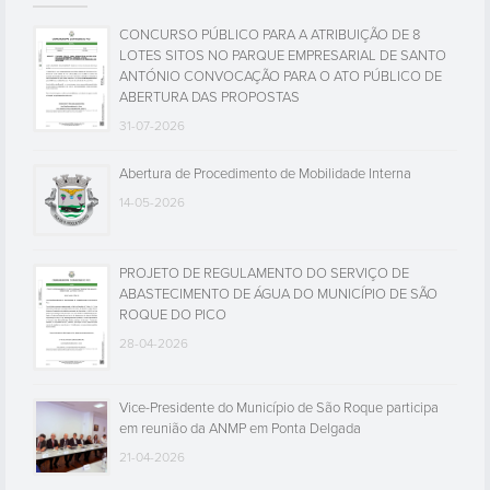
CONCURSO PÚBLICO PARA A ATRIBUIÇÃO DE 8
LOTES SITOS NO PARQUE EMPRESARIAL DE SANTO
ANTÓNIO CONVOCAÇÃO PARA O ATO PÚBLICO DE
ABERTURA DAS PROPOSTAS
31-07-2026
Abertura de Procedimento de Mobilidade Interna
14-05-2026
PROJETO DE REGULAMENTO DO SERVIÇO DE
ABASTECIMENTO DE ÁGUA DO MUNICÍPIO DE SÃO
ROQUE DO PICO
28-04-2026
Vice-Presidente do Município de São Roque participa
em reunião da ANMP em Ponta Delgada
21-04-2026