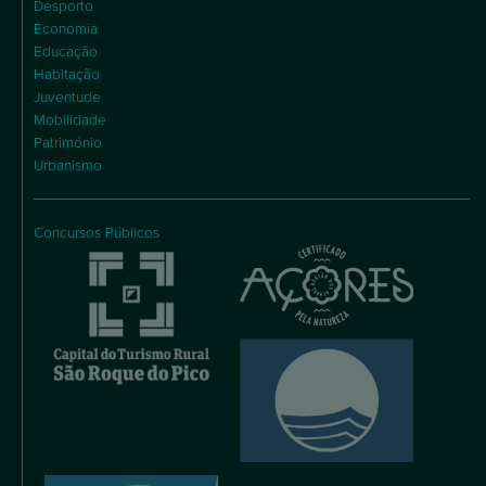
Desporto
Economia
Educação
Habitação
Juventude
Mobilidade
Património
Urbanismo
Concursos Públicos