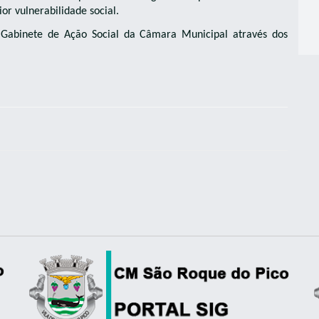
or vulnerabilidade social.
o Gabinete de Ação Social da Câmara Municipal através dos