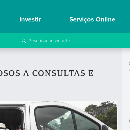
Investir
Serviços Online
osos a consultas e