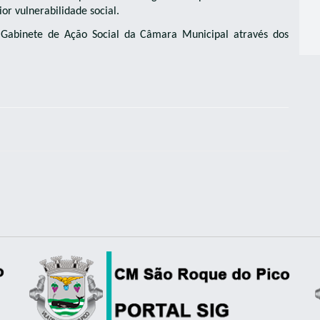
or vulnerabilidade social.
o Gabinete de Ação Social da Câmara Municipal através dos