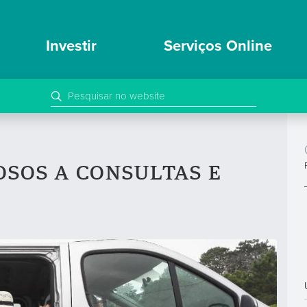
Investir
Serviços Online
osos a consultas e