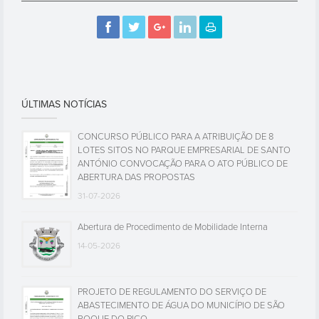
ÚLTIMAS NOTÍCIAS
CONCURSO PÚBLICO PARA A ATRIBUIÇÃO DE 8
LOTES SITOS NO PARQUE EMPRESARIAL DE SANTO
ANTÓNIO CONVOCAÇÃO PARA O ATO PÚBLICO DE
ABERTURA DAS PROPOSTAS
31-07-2026
Abertura de Procedimento de Mobilidade Interna
14-05-2026
PROJETO DE REGULAMENTO DO SERVIÇO DE
ABASTECIMENTO DE ÁGUA DO MUNICÍPIO DE SÃO