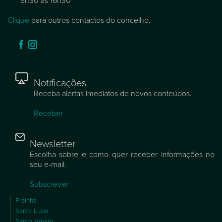
8h30 às 16h30
Clique
para outros contactos do concelho.
Notificações
Receba alertas imediatos de novos conteúdos.
Receber
Newsletter
Escolha sobre e como quer receber informações no
seu e-mail.
Subscrever
Praínha
Santa Luzia
Santo Amaro