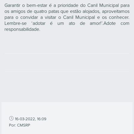
Garantir o bem-estar é a prioridade do Canil Municipal para
os amigos de quatro patas que estão alojados, aproveitamos
para o convidar a visitar o Canil Municipal e os conhecer.
Lembre-se ‘adotar é um ato de amor!’.Adote com
responsabilidade.
16-03-2022, 16:09
Por: CMSRP