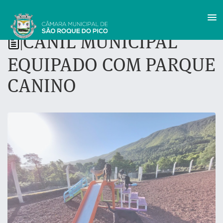
CANIL MUNICIPAL
|
EQUIPADO COM PARQUE
CANINO