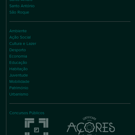
Santo António
São Roque
Ambiente
Ação Social
Cultura e Lazer
Desporto
Economia
Educação
Habitação
Juventude
Mobilidade
Património
Urbanismo
Concursos Públicos