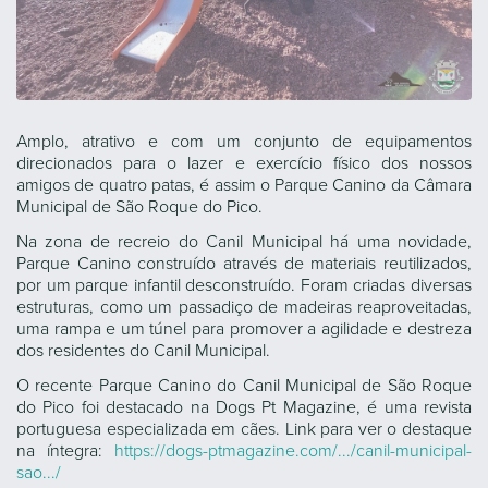
Amplo, atrativo e com um conjunto de equipamentos
direcionados para o lazer e exercício físico dos nossos
amigos de quatro patas, é assim o Parque Canino da Câmara
Municipal de São Roque do Pico.
Na zona de recreio do Canil Municipal há uma novidade,
Parque Canino construído através de materiais reutilizados,
por um parque infantil desconstruído. Foram criadas diversas
estruturas, como um passadiço de madeiras reaproveitadas,
uma rampa e um túnel para promover a agilidade e destreza
dos residentes do Canil Municipal.
O recente Parque Canino do Canil Municipal de São Roque
do Pico foi destacado na Dogs Pt Magazine, é uma revista
portuguesa especializada em cães. Link para ver o destaque
na íntegra:
https://dogs-ptmagazine.com/.../canil-municipal-
sao.../