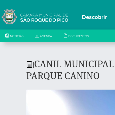
Descobrir
NOTÍCIAS
AGENDA
DOCUMENTOS
CANIL MUNICIPAL
|
PARQUE CANINO