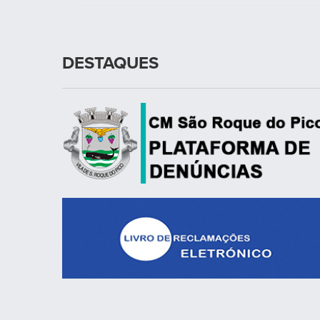
DESTAQUES