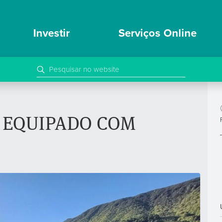
Investir
Serviços Online
 EQUIPADO COM