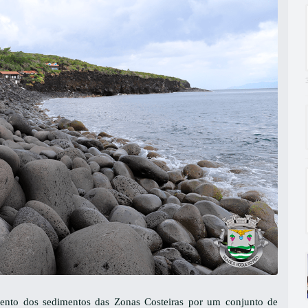
mento dos sedimentos das Zonas Costeiras por um conjunto de