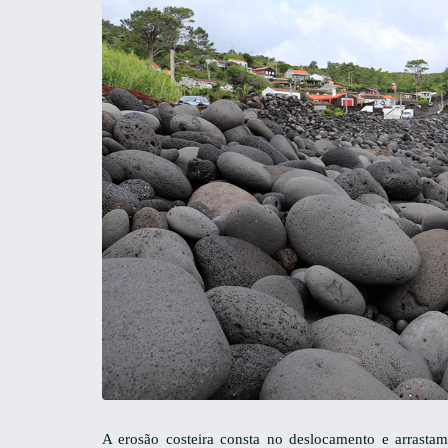
A erosão costeira consta no deslocamento e arrasta