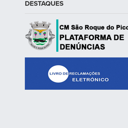
DESTAQUES