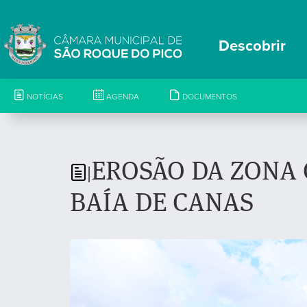
Descobrir
NOTÍCIAS
AGENDA
DOCUMENTOS
EROSÃO DA ZONA 
|
BAÍA DE CANAS