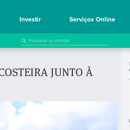
Investir
Serviços Online
COSTEIRA JUNTO À