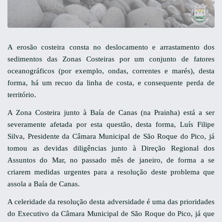
A erosão costeira consta no deslocamento e arrastamento dos
sedimentos das Zonas Costeiras por um conjunto de fatores
oceanográficos (por exemplo, ondas, correntes e marés), desta
forma, há um recuo da linha de costa, e consequente perda de
território.
A Zona Costeira junto à Baía de Canas (na Prainha) está a ser
severamente afetada por esta questão, desta forma, Luís Filipe
Silva, Presidente da Câmara Municipal de São Roque do Pico, já
tomou as devidas diligências junto à Direção Regional dos
Assuntos do Mar, no passado mês de janeiro, de forma a se
criarem medidas urgentes para a resolução deste problema que
assola a Baía de Canas.
A celeridade da resolução desta adversidade é uma das prioridades
do Executivo da Câmara Municipal de São Roque do Pico, já que