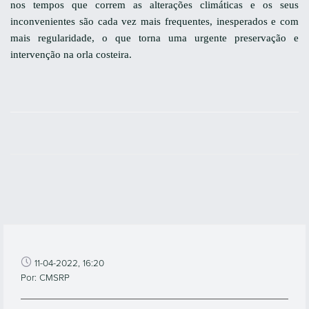
nos tempos que correm as alterações climáticas e os seus
inconvenientes são cada vez mais frequentes, inesperados e com
mais regularidade, o que torna uma urgente preservação e
intervenção na orla costeira.
11-04-2022, 16:20
Por: CMSRP