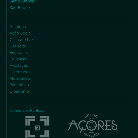
Santo António
São Roque
Ambiente
Ação Social
Cultura e Lazer
Desporto
Economia
Educação
Habitação
Juventude
Mobilidade
Património
Urbanismo
Concursos Públicos