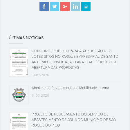
ÚLTIMAS NOTÍCIAS
CONCURSO PÚBLICO PARA A ATRIBUIÇÃO DE 8
LOTES SITOS NO PARQUE EMPRESARIAL DE SANTO
ANTÓNIO CONVOCAÇÃO PARA O ATO PÚBLICO DE
ABERTURA DAS PROPOSTAS
31-07-2026
Abertura de Procedimento de Mobilidade Interna
14-05-2026
PROJETO DE REGULAMENTO DO SERVIÇO DE
ABASTECIMENTO DE ÁGUA DO MUNICÍPIO DE SÃO
ROQUE DO PICO