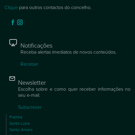
Clique
para outros contactos do concelho.
Notificações
Receba alertas imediatos de novos conteúdos.
Receber
Newsletter
Escolha sobre e como quer receber informações no
seu e-mail.
Subscrever
Praínha
Santa Luzia
Santo Amaro