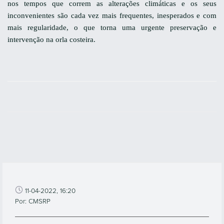
nos tempos que correm as alterações climáticas e os seus
inconvenientes são cada vez mais frequentes, inesperados e com
mais regularidade, o que torna uma urgente preservação e
intervenção na orla costeira.
11-04-2022, 16:20
Por: CMSRP