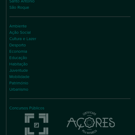
Santo António
São Roque
Ambiente
Ação Social
Cultura e Lazer
Desporto
Economia
Educação
Habitação
Juventude
Mobilidade
Património
Urbanismo
Concursos Públicos