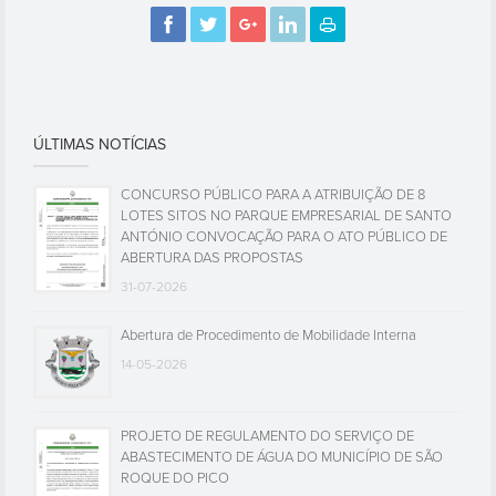
ÚLTIMAS NOTÍCIAS
CONCURSO PÚBLICO PARA A ATRIBUIÇÃO DE 8
LOTES SITOS NO PARQUE EMPRESARIAL DE SANTO
ANTÓNIO CONVOCAÇÃO PARA O ATO PÚBLICO DE
ABERTURA DAS PROPOSTAS
31-07-2026
Abertura de Procedimento de Mobilidade Interna
14-05-2026
PROJETO DE REGULAMENTO DO SERVIÇO DE
ABASTECIMENTO DE ÁGUA DO MUNICÍPIO DE SÃO
ROQUE DO PICO