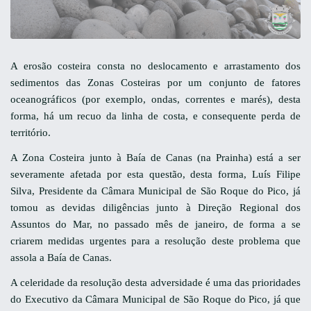
A erosão costeira consta no deslocamento e arrastamento dos
sedimentos das Zonas Costeiras por um conjunto de fatores
oceanográficos (por exemplo, ondas, correntes e marés), desta
forma, há um recuo da linha de costa, e consequente perda de
território.
A Zona Costeira junto à Baía de Canas (na Prainha) está a ser
severamente afetada por esta questão, desta forma, Luís Filipe
Silva, Presidente da Câmara Municipal de São Roque do Pico, já
tomou as devidas diligências junto à Direção Regional dos
Assuntos do Mar, no passado mês de janeiro, de forma a se
criarem medidas urgentes para a resolução deste problema que
assola a Baía de Canas.
A celeridade da resolução desta adversidade é uma das prioridades
do Executivo da Câmara Municipal de São Roque do Pico, já que