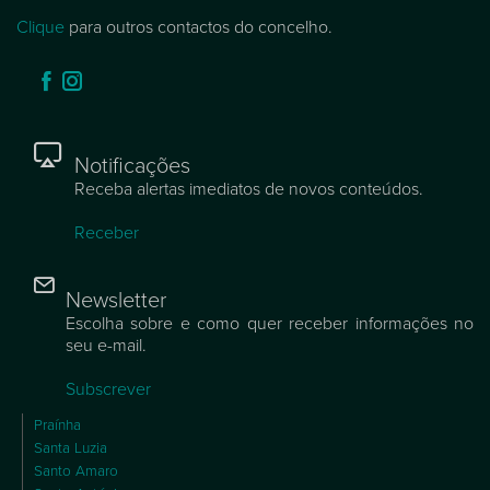
Clique
para outros contactos do concelho.
Notificações
Receba alertas imediatos de novos conteúdos.
Receber
Newsletter
Escolha sobre e como quer receber informações no
seu e-mail.
Subscrever
Praínha
Santa Luzia
Santo Amaro