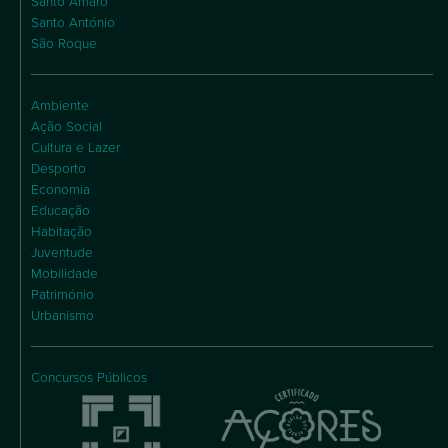
Santo Amaro
Santo António
São Roque
Ambiente
Ação Social
Cultura e Lazer
Desporto
Economia
Educação
Habitação
Juventude
Mobilidade
Património
Urbanismo
Concursos Públicos