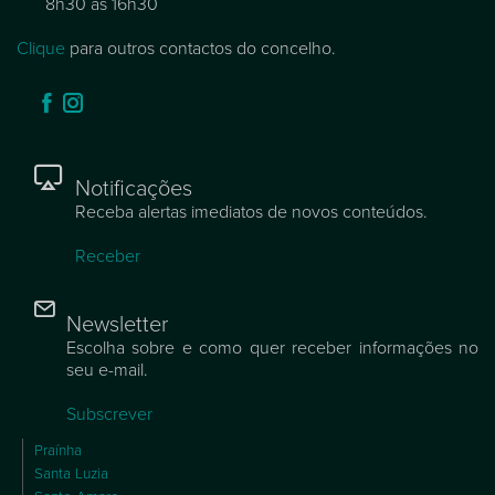
8h30 às 16h30
Clique
para outros contactos do concelho.
Notificações
Receba alertas imediatos de novos conteúdos.
Receber
Newsletter
Escolha sobre e como quer receber informações no
seu e-mail.
Subscrever
Praínha
Santa Luzia