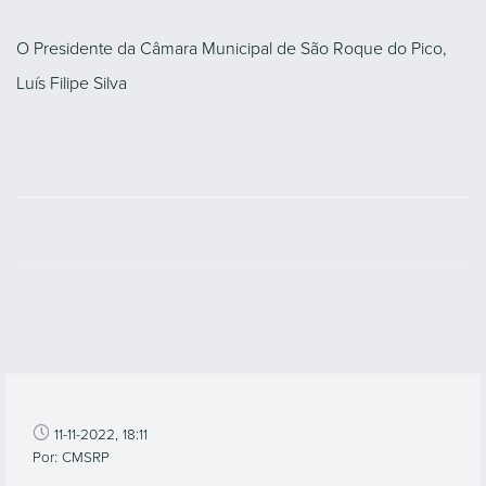
O Presidente da Câmara Municipal de São Roque do Pico,
Luís Filipe Silva
11-11-2022, 18:11
Por: CMSRP