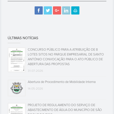
ÚLTIMAS NOTÍCIAS
CONCURSO PÚBLICO PARA A ATRIBUIÇÃO DE 8
LOTES SITOS NO PARQUE EMPRESARIAL DE SANTO
ANTÓNIO CONVOCAÇÃO PARA O ATO PÚBLICO DE
ABERTURA DAS PROPOSTAS
31-07-2026
Abertura de Procedimento de Mobilidade Interna
14-05-2026
PROJETO DE REGULAMENTO DO SERVIÇO DE
ABASTECIMENTO DE ÁGUA DO MUNICÍPIO DE SÃO