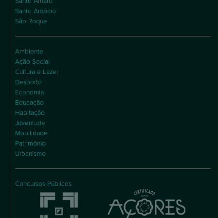
Santo Amaro
Santo António
São Roque
Ambiente
Ação Social
Cultura e Lazer
Desporto
Economia
Educação
Habitação
Juventude
Mobilidade
Património
Urbanismo
Concursos Públicos