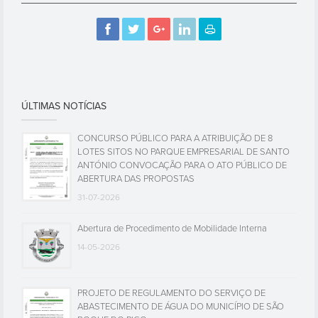
ÚLTIMAS NOTÍCIAS
CONCURSO PÚBLICO PARA A ATRIBUIÇÃO DE 8
LOTES SITOS NO PARQUE EMPRESARIAL DE SANTO
ANTÓNIO CONVOCAÇÃO PARA O ATO PÚBLICO DE
ABERTURA DAS PROPOSTAS
31-07-2026
Abertura de Procedimento de Mobilidade Interna
14-05-2026
PROJETO DE REGULAMENTO DO SERVIÇO DE
ABASTECIMENTO DE ÁGUA DO MUNICÍPIO DE SÃO