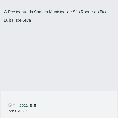
O Presidente da Câmara Municipal de São Roque do Pico,
Luís Filipe Silva
11-11-2022, 18:11
Por: CMSRP