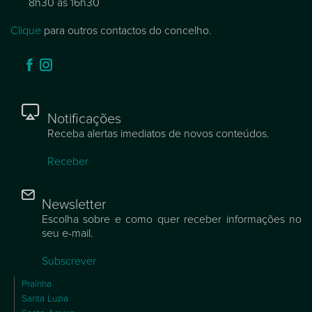
8h30 às 16h30
Clique
para outros contactos do concelho.
Notificações
Receba alertas imediatos de novos conteúdos.
Receber
Newsletter
Escolha sobre e como quer receber informações no
seu e-mail.
Subscrever
Praínha
Santa Luzia