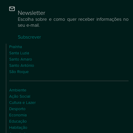
Newsletter
Escolha sobre e como quer receber informações no
seu e-mail.
Subscrever
Praínha
Santa Luzia
Santo Amaro
Santo António
São Roque
Ambiente
Ação Social
Cultura e Lazer
Desporto
Economia
Educação
Habitação