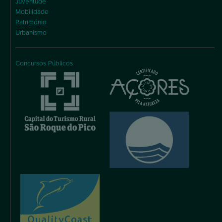
Juventude
Mobilidade
Património
Urbanismo
Concursos Públicos