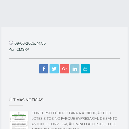
09-06-2025, 14:55
Por: CMSRP
ÚLTIMAS NOTÍCIAS
CONCURSO PÚBLICO PARA A ATRIBUIÇÃO DE 8
LOTES SITOS NO PARQUE EMPRESARIAL DE SANTO
ANTÓNIO CONVOCAÇÃO PARA O ATO PÚBLICO DE