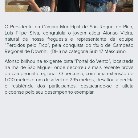
O Presidente da Câmara Municipal de São Roque do Pico,
Luís Filipe Silva, congratula o jovem atleta Afonso Vieira,
natural da nossa freguesia e representante da equipa
“Perdidos pelo Pico”, pela conquista do título de Campeão
Regional de Downhill (DHI) na categoria Sub-17 Masculino.
Afonso brilhou na exigente pista “Portal do Vento”, localizada
na ilha de São Miguel, onde decorreu a mais recente prova
do campeonato regional. O percurso, com uma extensão de
1700 metros e um desnível de 295 metros, desafiou a perícia
e resistência dos participantes, destacando-se o atleta
picoense pelo seu desempenho exemplar.