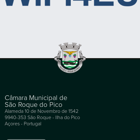
Câmara Municipal de
São Roque do Pico
Alameda 10 de Novembro de 1542
9940-353 São Roque - Ilha do Pico
Açores - Portugal