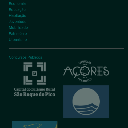
Juventude
Mobilidade
Património
Urbanismo
Concursos Públicos