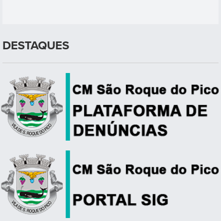
DESTAQUES