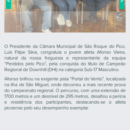
O Presidente da Câmara Municipal de São Roque do Pico,
Luís Filipe Silva, congratula o jovem atleta Afonso Vieira,
natural da nossa freguesia e representante da equipa
“Perdidos pelo Pico”, pela conquista do título de Campeão
Regional de Downhill (DHI) na categoria Sub-17 Masculino.
Afonso brilhou na exigente pista “Portal do Vento”, localizada
na ilha de São Miguel, onde decorreu a mais recente prova
do campeonato regional. O percurso, com uma extensão de
1700 metros e um desnível de 295 metros, desafiou a perícia
e resistência dos participantes, destacando-se o atleta
picoense pelo seu desempenho exemplar.