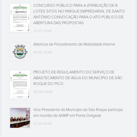
ABERTURA DAS PROPOSTAS
31-07-2026
Abertura de Procedimento de Mobilidade Interna
14-05-2026
PROJETO DE REGULAMENTO DO SERVIÇO DE
ABASTECIMENTO DE ÁGUA DO MUNICÍPIO DE SÃO
ROQUE DO PICO
28-04-2026
Vice-Presidente do Município de São Roque participa
em reunião da ANMP em Ponta Delgada
21-04-2026