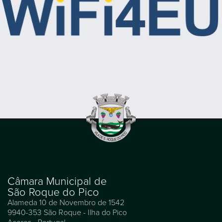
Câmara Municipal de
São Roque do Pico
Alameda 10 de Novembro de 1542
9940-353 São Roque - Ilha do Pico
Açores - Portugal