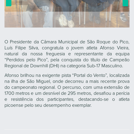
O Presidente da Câmara Municipal de São Roque do Pico,
Luís Filipe Silva, congratula o jovem atleta Afonso Vieira,
natural da nossa freguesia e representante da equipa
“Perdidos pelo Pico”, pela conquista do título de Campeão
Regional de Downhill (DHI) na categoria Sub-17 Masculino.
Afonso brilhou na exigente pista “Portal do Vento”, localizada
na ilha de São Miguel, onde decorreu a mais recente prova
do campeonato regional. O percurso, com uma extensão de
1700 metros e um desnível de 295 metros, desafiou a perícia
e resistência dos participantes, destacando-se o atleta
picoense pelo seu desempenho exemplar.