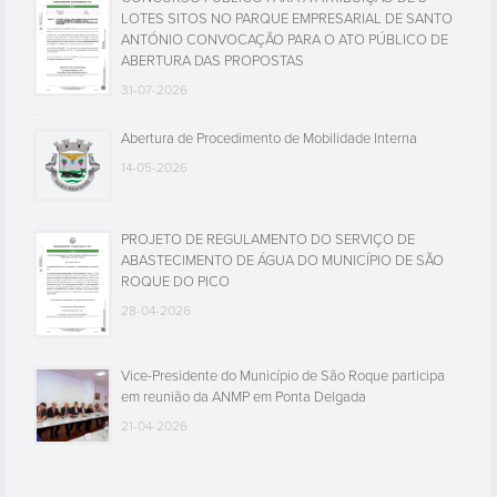
ABERTURA DAS PROPOSTAS
31-07-2026
Abertura de Procedimento de Mobilidade Interna
14-05-2026
PROJETO DE REGULAMENTO DO SERVIÇO DE
ABASTECIMENTO DE ÁGUA DO MUNICÍPIO DE SÃO
ROQUE DO PICO
28-04-2026
Vice-Presidente do Município de São Roque participa
em reunião da ANMP em Ponta Delgada
21-04-2026