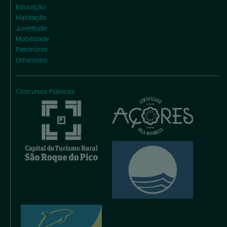
Juventude
Mobilidade
Património
Urbanismo
Concursos Públicos