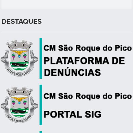
DESTAQUES